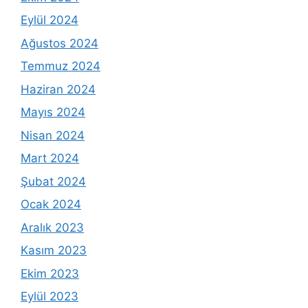
Eylül 2024
Ağustos 2024
Temmuz 2024
Haziran 2024
Mayıs 2024
Nisan 2024
Mart 2024
Şubat 2024
Ocak 2024
Aralık 2023
Kasım 2023
Ekim 2023
Eylül 2023