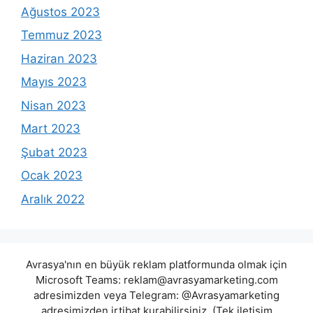
Ağustos 2023
Temmuz 2023
Haziran 2023
Mayıs 2023
Nisan 2023
Mart 2023
Şubat 2023
Ocak 2023
Aralık 2022
Avrasya'nın en büyük reklam platformunda olmak için
Microsoft Teams:
reklam@avrasyamarketing.com
adresimizden veya Telegram: @Avrasyamarketing
adresimizden irtibat kurabilirsiniz. (Tek iletişim