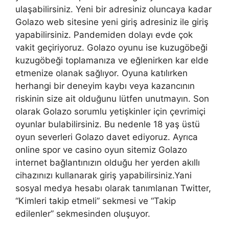
ulaşabilirsiniz. Yeni bir adresiniz oluncaya kadar
Golazo web sitesine yeni giriş adresiniz ile giriş
yapabilirsiniz. Pandemiden dolayı evde çok
vakit geçiriyoruz. Golazo oyunu ise kuzugöbeği
kuzugöbeği toplamanıza ve eğlenirken kar elde
etmenize olanak sağlıyor. Oyuna katılırken
herhangi bir deneyim kaybı veya kazancının
riskinin size ait olduğunu lütfen unutmayın. Son
olarak Golazo sorumlu yetişkinler için çevrimiçi
oyunlar bulabilirsiniz. Bu nedenle 18 yaş üstü
oyun severleri Golazo davet ediyoruz. Ayrıca
online spor ve casino oyun sitemiz Golazo
internet bağlantınızın olduğu her yerden akıllı
cihazınızı kullanarak giriş yapabilirsiniz.Yani
sosyal medya hesabı olarak tanımlanan Twitter,
“Kimleri takip etmeli” sekmesi ve “Takip
edilenler” sekmesinden oluşuyor.