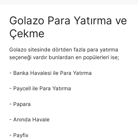
Golazo Para Yatırma ve
Çekme
Golazo sitesinde dörtden fazla para yatırma
seçeneği vardır bunlardan en popülerleri ise;
- Banka Havalesi ile Para Yatırma
- Paycell ile Para Yatırma
- Papara
- Anında Havale
- Payfix