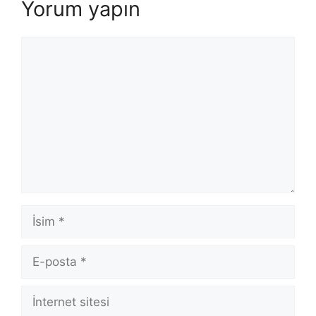
Yorum yapın
Yorum
İsim
E-
posta
İnternet
sitesi