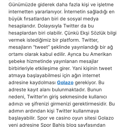
Günümüzde giderek daha fazla kişi ve işletme
internetten yararlanıyor. İnternetin sağladığı en
büyük fırsatlardan biri de sosyal medya
hesaplarıdır. Dolayısıyla Twitter da bu
hesaplardan biri olabilir. Çünkü Ekşi Sözlük bilgi
vermek istediğimiz bir platform. Twitter,
mesajların “tweet” şeklinde yayınlandığı bir ağ
ortamı olarak kabul edilir. Ayrıca bu Amerikan
şebeke hizmetinde yayınlanan mesajlar
birbirleriyle etkileşime girer. Yani kişinin tweet
atmaya başlayabilmesi için ağın internet
adresine kaydolması
Golazo
gerekiyor. Bu
adreste kayıt alanı bulunmaktadır. Bunun
nedeni, Twitter’ın giriş sekmesinde kullanıcı
adınızı ve şifrenizi girmenizi gerektirmesidir. Bu
adımın ardından kişi Twitter kullanmaya
başlayabilir. Spor ve casino oyun sitesi Golazo
yeni adresine Spor Bahis blog sayfasından