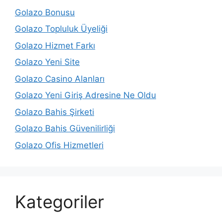
Golazo Bonusu
Golazo Topluluk Üyeliği
Golazo Hizmet Farkı
Golazo Yeni Site
Golazo Casino Alanları
Golazo Yeni Giriş Adresine Ne Oldu
Golazo Bahis Şirketi
Golazo Bahis Güvenilirliği
Golazo Ofis Hizmetleri
Kategoriler