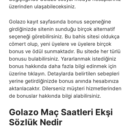
üzerinden ulaşabileceksiniz.
Golazo kayıt sayfasında bonus seçeneğine
girdiğinizde sitenin sunduğu birçok alternatif
seçeneği görebilirsiniz. Bu bahis sitesi oldukça
cömert olup, yeni üyelere ve üyelere birçok
bonus ve ödül sunmaktadır. Bu sitede her türlü
bonusu bulabilirsiniz. Yararlanmak istediğiniz
bonus hakkında daha fazla bilgi edinmek için
üzerine tıklayın. Detaylarda belirtilen sebepleri
yerine getirdiğinizde bonus anında hesabınıza
aktarılacaktır. Dilerseniz müşteri hizmetlerinden
de bonuslar hakkında bilgi alabilirsiniz.
Golazo Maç Saatleri Ekşi
Sözlük Nedir