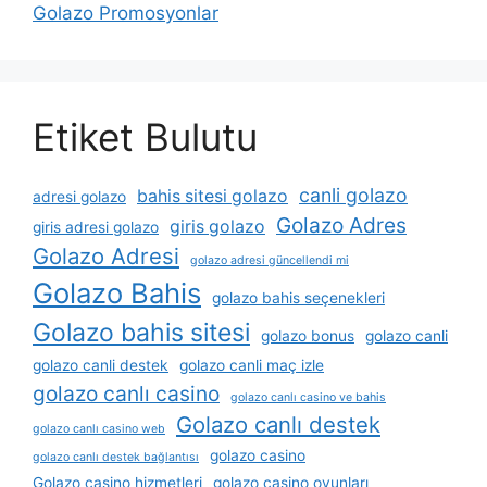
Golazo Promosyonlar
Etiket Bulutu
canli golazo
bahis sitesi golazo
adresi golazo
Golazo Adres
giris golazo
giris adresi golazo
Golazo Adresi
golazo adresi güncellendi mi
Golazo Bahis
golazo bahis seçenekleri
Golazo bahis sitesi
golazo bonus
golazo canli
golazo canli destek
golazo canli maç izle
golazo canlı casino
golazo canlı casino ve bahis
Golazo canlı destek
golazo canlı casino web
golazo casino
golazo canlı destek bağlantısı
Golazo casino hizmetleri
golazo casino oyunları