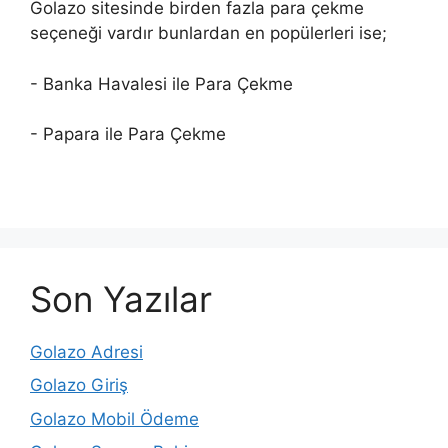
Golazo sitesinde birden fazla para çekme
seçeneği vardır bunlardan en popülerleri ise;
- Banka Havalesi ile Para Çekme
- Papara ile Para Çekme
Son Yazılar
Golazo Adresi
Golazo Giriş
Golazo Mobil Ödeme