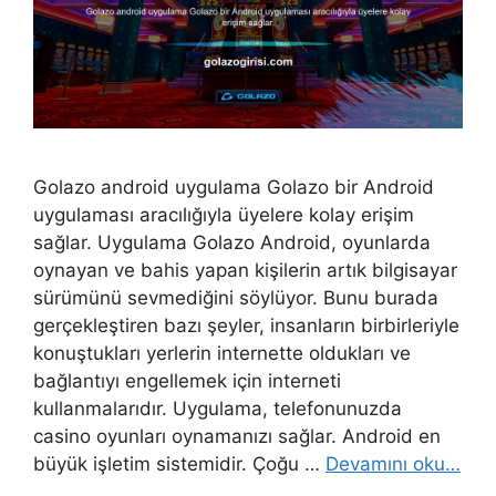
Golazo android uygulama Golazo bir Android
uygulaması aracılığıyla üyelere kolay erişim
sağlar. Uygulama Golazo Android, oyunlarda
oynayan ve bahis yapan kişilerin artık bilgisayar
sürümünü sevmediğini söylüyor. Bunu burada
gerçekleştiren bazı şeyler, insanların birbirleriyle
konuştukları yerlerin internette oldukları ve
bağlantıyı engellemek için interneti
kullanmalarıdır. Uygulama, telefonunuzda
casino oyunları oynamanızı sağlar. Android en
büyük işletim sistemidir. Çoğu …
Devamını oku…