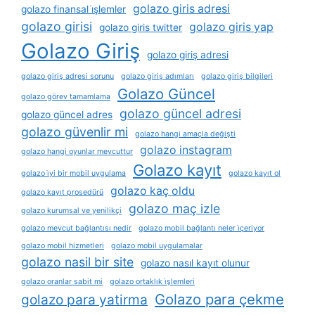
golazo giris adresi
golazo finansal i̇şlemler
golazo girisi
golazo giris yap
golazo giris twitter
Golazo Giriş
golazo giriş adresi
golazo giriş adresi sorunu
golazo giriş adımları
golazo giriş bilgileri
Golazo Güncel
golazo görev tamamlama
golazo güncel adresi
golazo güncel adres
golazo güvenlir mi
golazo hangi amaçla değişti
golazo instagram
golazo hangi oyunlar mevcuttur
Golazo kayıt
golazo i̇yi bir mobil uygulama
golazo kayıt ol
golazo kaç oldu
golazo kayıt prosedürü
golazo maç izle
golazo kurumsal ve yenilikçi
golazo mevcut bağlantısı nedir
golazo mobil bağlantı neler i̇çeriyor
golazo mobil hizmetleri
golazo mobil uygulamalar
golazo nasil bir site
golazo nasıl kayıt olunur
golazo oranlar sabit mi
golazo ortaklık i̇şlemleri
Golazo para çekme
golazo para yatirma