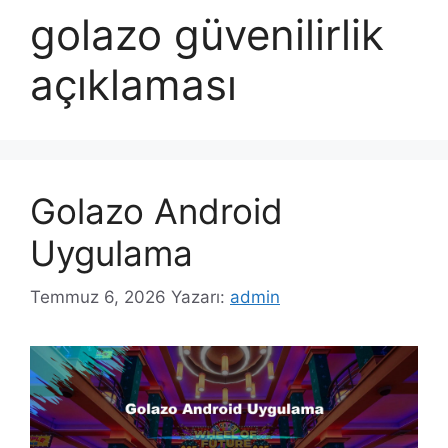
golazo güvenilirlik
açıklaması
Golazo Android
Uygulama
Temmuz 6, 2026
Yazarı:
admin