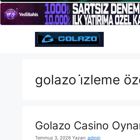
İçeriğe
atla
golazo i̇zleme öze
Golazo Casino Oyn
Temmuz 3, 2026
Yazarı:
admin