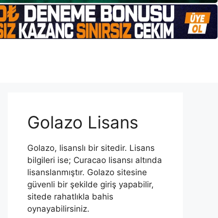
Golazo Lisans
Golazo, lisanslı bir sitedir. Lisans
bilgileri ise; Curacao lisansı altında
lisanslanmıştır. Golazo sitesine
güvenli bir şekilde giriş yapabilir,
sitede rahatlıkla bahis
oynayabilirsiniz.