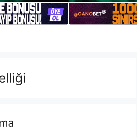
lliği
ama