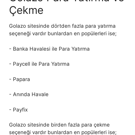
Çekme
Golazo sitesinde dörtden fazla para yatırma
seçeneği vardır bunlardan en popülerleri ise;
- Banka Havalesi ile Para Yatırma
- Paycell ile Para Yatırma
- Papara
- Anında Havale
- Payfix
Golazo sitesinde birden fazla para çekme
seçeneği vardır bunlardan en popülerleri ise;