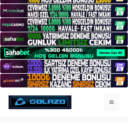
İçeriğe
atla
Menü