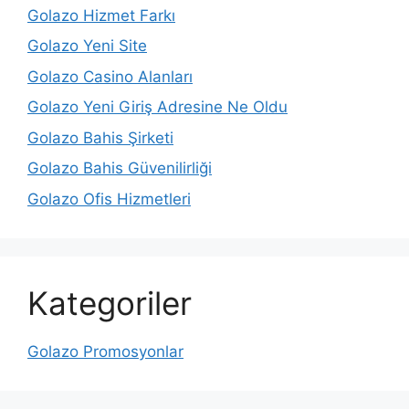
Golazo Hizmet Farkı
Golazo Yeni Site
Golazo Casino Alanları
Golazo Yeni Giriş Adresine Ne Oldu
Golazo Bahis Şirketi
Golazo Bahis Güvenilirliği
Golazo Ofis Hizmetleri
Kategoriler
Golazo Promosyonlar