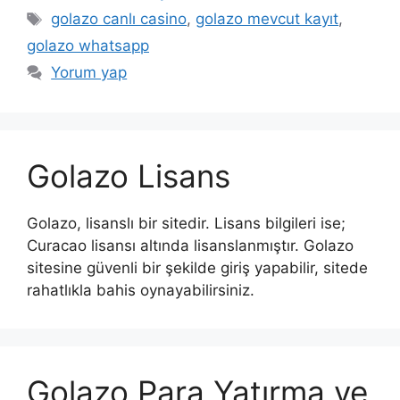
Etiketler
golazo canlı casino
,
golazo mevcut kayıt
,
golazo whatsapp
Yorum yap
Golazo Lisans
Golazo, lisanslı bir sitedir. Lisans bilgileri ise;
Curacao lisansı altında lisanslanmıştır. Golazo
sitesine güvenli bir şekilde giriş yapabilir, sitede
rahatlıkla bahis oynayabilirsiniz.
Golazo Para Yatırma ve