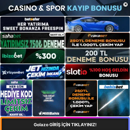
×
Golazo GİRİŞ İÇİN TIKLAYINIZ!