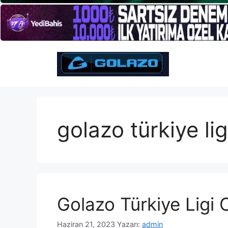
İçeriğe
atla
golazo türkiye lig
Golazo Türkiye Ligi 
Haziran 21, 2023
Yazarı:
admin