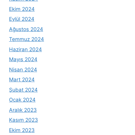
Ekim 2024
Eylül 2024
Ağustos 2024
Temmuz 2024
Haziran 2024
Mayıs 2024
Nisan 2024
Mart 2024
Şubat 2024
Ocak 2024
Aralık 2023
Kasım 2023
Ekim 2023