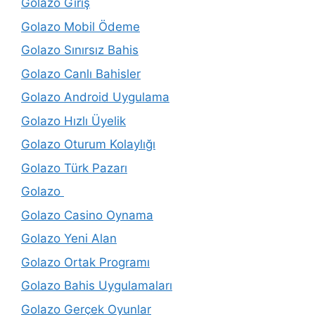
Golazo Giriş
Golazo Mobil Ödeme
Golazo Sınırsız Bahis
Golazo Canlı Bahisler
Golazo Android Uygulama
Golazo Hızlı Üyelik
Golazo Oturum Kolaylığı
Golazo Türk Pazarı
Golazo
Golazo Casino Oynama
Golazo Yeni Alan
Golazo Ortak Programı
Golazo Bahis Uygulamaları
Golazo Gerçek Oyunlar