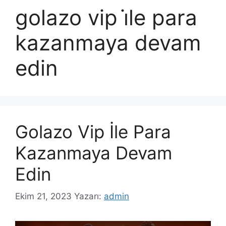
golazo vip i̇le para
kazanmaya devam
edin
Golazo Vip İle Para
Kazanmaya Devam
Edin
Ekim 21, 2023
Yazarı:
admin