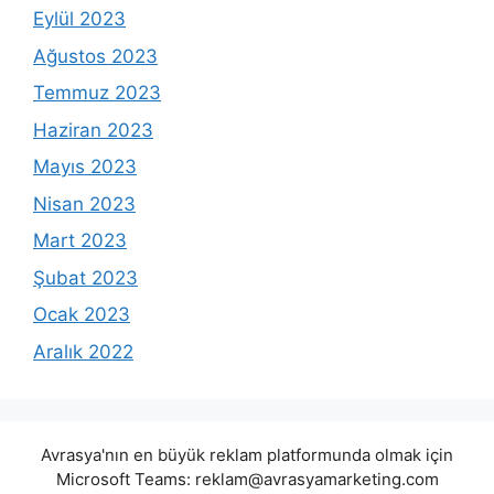
Eylül 2023
Ağustos 2023
Temmuz 2023
Haziran 2023
Mayıs 2023
Nisan 2023
Mart 2023
Şubat 2023
Ocak 2023
Aralık 2022
Avrasya'nın en büyük reklam platformunda olmak için
Microsoft Teams:
reklam@avrasyamarketing.com