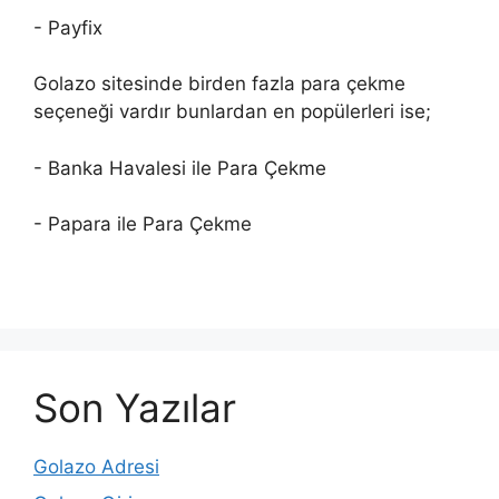
- Payfix
Golazo sitesinde birden fazla para çekme
seçeneği vardır bunlardan en popülerleri ise;
- Banka Havalesi ile Para Çekme
- Papara ile Para Çekme
Son Yazılar
Golazo Adresi