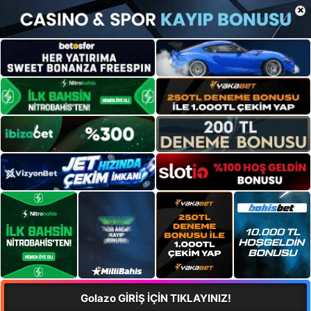
×
Golazo GİRİŞ İÇİN TIKLAYINIZ!