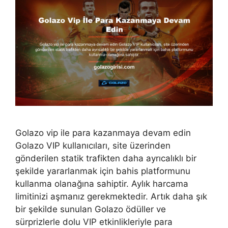
Golazo vip ile para kazanmaya devam edin
Golazo VIP kullanıcıları, site üzerinden
gönderilen statik trafikten daha ayrıcalıklı bir
şekilde yararlanmak için bahis platformunu
kullanma olanağına sahiptir. Aylık harcama
limitinizi aşmanız gerekmektedir. Artık daha şık
bir şekilde sunulan Golazo ödüller ve
sürprizlerle dolu VIP etkinlikleriyle para