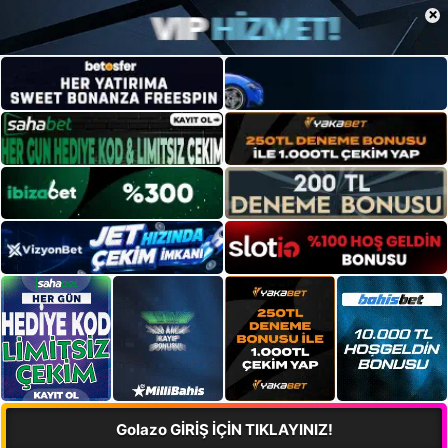
×
Golazo GİRİŞ İÇİN TIKLAYINIZ!