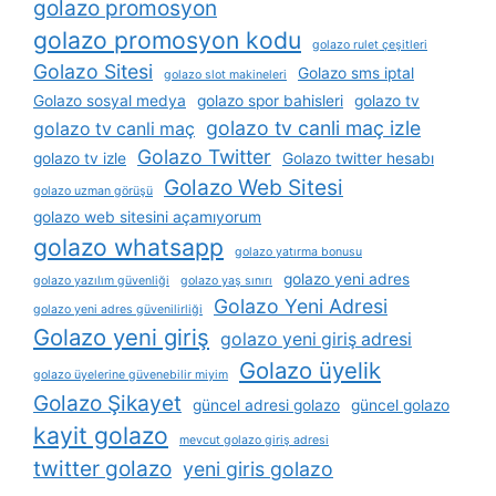
golazo promosyon
golazo promosyon kodu
golazo rulet çeşitleri
Golazo Sitesi
Golazo sms iptal
golazo slot makineleri
Golazo sosyal medya
golazo spor bahisleri
golazo tv
golazo tv canli maç izle
golazo tv canli maç
Golazo Twitter
golazo tv izle
Golazo twitter hesabı
Golazo Web Sitesi
golazo uzman görüşü
golazo web sitesini açamıyorum
golazo whatsapp
golazo yatırma bonusu
golazo yeni adres
golazo yazılım güvenliği
golazo yaş sınırı
Golazo Yeni Adresi
golazo yeni adres güvenilirliği
Golazo yeni giriş
golazo yeni giriş adresi
Golazo üyelik
golazo üyelerine güvenebilir miyim
Golazo Şikayet
güncel adresi golazo
güncel golazo
kayit golazo
mevcut golazo giriş adresi
twitter golazo
yeni giris golazo