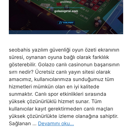
seobahis yazılım güvenliği oyun özeti ekranının
süresi, oynanan oyuna bağlı olarak farklılık
gösterebilir. Golazo canlı casinonun başarısının
sırrı nedir? Ücretsiz canlı yayın sitesi olarak
amacımız, kullanıcılarımıza sunduğumuz tüm
hizmetleri mümkün olan en iyi kalitede
sunmaktır. Canlı spor etkinlikleri sırasında
yüksek çözünürlüklü hizmet sunar. Tüm
kullanıcılar kayıt gerektirmeden canlı maçları
yüksek çözünürlükte izleme olanağına sahiptir.
Sağlanan …
Devamını oku…