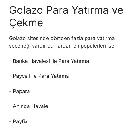
Golazo Para Yatırma ve
Çekme
Golazo sitesinde dörtden fazla para yatırma
seçeneği vardır bunlardan en popülerleri ise;
- Banka Havalesi ile Para Yatırma
- Paycell ile Para Yatırma
- Papara
- Anında Havale
- Payfix