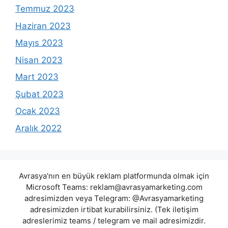
Temmuz 2023
Haziran 2023
Mayıs 2023
Nisan 2023
Mart 2023
Şubat 2023
Ocak 2023
Aralık 2022
Avrasya'nın en büyük reklam platformunda olmak için
Microsoft Teams:
reklam@avrasyamarketing.com
adresimizden veya Telegram: @Avrasyamarketing
adresimizden irtibat kurabilirsiniz. (Tek iletişim
adreslerimiz teams / telegram ve mail adresimizdir.