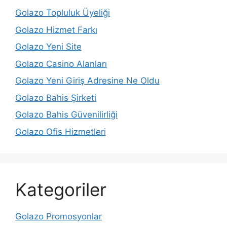
Golazo Topluluk Üyeliği
Golazo Hizmet Farkı
Golazo Yeni Site
Golazo Casino Alanları
Golazo Yeni Giriş Adresine Ne Oldu
Golazo Bahis Şirketi
Golazo Bahis Güvenilirliği
Golazo Ofis Hizmetleri
Kategoriler
Golazo Promosyonlar