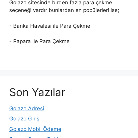
Golazo sitesinde birden fazla para çekme
seçeneği vardır bunlardan en popülerleri ise;
- Banka Havalesi ile Para Çekme
- Papara ile Para Çekme
Son Yazılar
Golazo Adresi
Golazo Giriş
Golazo Mobil Ödeme