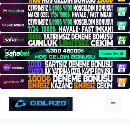
İçeriğe
atla
Menü