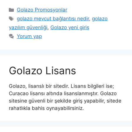
Kategoriler
Golazo Promosyonlar
Etiketler
golazo mevcut bağlantısı nedir
,
golazo
yazılım güvenliği
,
Golazo yeni giriş
Yorum yap
Golazo Lisans
Golazo, lisanslı bir sitedir. Lisans bilgileri ise;
Curacao lisansı altında lisanslanmıştır. Golazo
sitesine güvenli bir şekilde giriş yapabilir, sitede
rahatlıkla bahis oynayabilirsiniz.