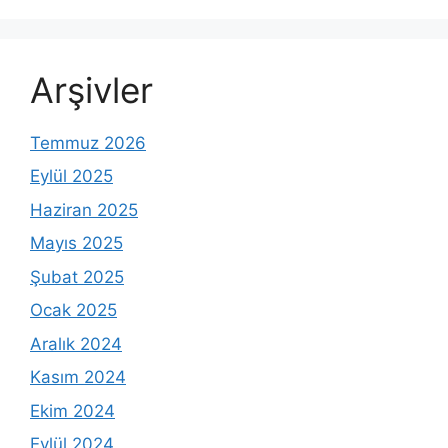
Arşivler
Temmuz 2026
Eylül 2025
Haziran 2025
Mayıs 2025
Şubat 2025
Ocak 2025
Aralık 2024
Kasım 2024
Ekim 2024
Eylül 2024