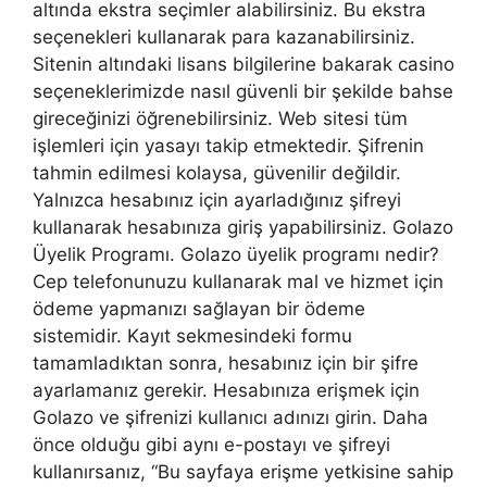
altında ekstra seçimler alabilirsiniz. Bu ekstra
seçenekleri kullanarak para kazanabilirsiniz.
Sitenin altındaki lisans bilgilerine bakarak casino
seçeneklerimizde nasıl güvenli bir şekilde bahse
gireceğinizi öğrenebilirsiniz. Web sitesi tüm
işlemleri için yasayı takip etmektedir. Şifrenin
tahmin edilmesi kolaysa, güvenilir değildir.
Yalnızca hesabınız için ayarladığınız şifreyi
kullanarak hesabınıza giriş yapabilirsiniz. Golazo
Üyelik Programı. Golazo üyelik programı nedir?
Cep telefonunuzu kullanarak mal ve hizmet için
ödeme yapmanızı sağlayan bir ödeme
sistemidir. Kayıt sekmesindeki formu
tamamladıktan sonra, hesabınız için bir şifre
ayarlamanız gerekir. Hesabınıza erişmek için
Golazo ve şifrenizi kullanıcı adınızı girin. Daha
önce olduğu gibi aynı e-postayı ve şifreyi
kullanırsanız, “Bu sayfaya erişme yetkisine sahip