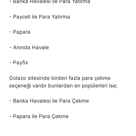
- Banka Havalesi ile Para Yatırma
- Paycell ile Para Yatırma
- Papara
- Anında Havale
- Payfix
Golazo sitesinde birden fazla para çekme
seçeneği vardır bunlardan en popülerleri ise;
- Banka Havalesi ile Para Çekme
- Papara ile Para Çekme