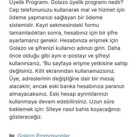
Üyelik Programı. Golazo üyelik programı nedir?
Cep telefonunuzu kullanarak mal ve hizmet için
ödeme yapmanızı sağlayan bir ödeme
sistemidir. Kayıt sekmesindeki formu
tamamladıktan sonra, hesabınız için bir şifre
ayarlamanız gerekir. Hesabınıza erişmek için
Golazo ve şifrenizi kullanıcı adınızı girin. Daha
önce olduğu gibi aynı e-postayı ve şifreyi
kullanırsanız, “Bu sayfaya erişme yetkisine sahip
değilsiniz. Kilit ekranından kullanamazsınız.
Üye, adreslerinin değiştiğine dair bir mesaj
alacaktır, ancak eski banka hesabınıza paranızı
almayacaksınız. Eski hesap ayrıntılarınızı
kullanmaya devam edebilirsiniz. Uzun süre
beklemek için: Siteye nasıl bahis koyacağınızı
göstereceğiz.
Kategoriler
Golazo Promosyonlar