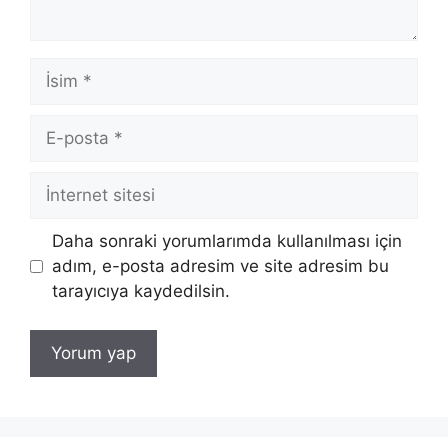
İsim
E-
posta
İnternet
sitesi
Daha sonraki yorumlarımda kullanılması için
adım, e-posta adresim ve site adresim bu
tarayıcıya kaydedilsin.