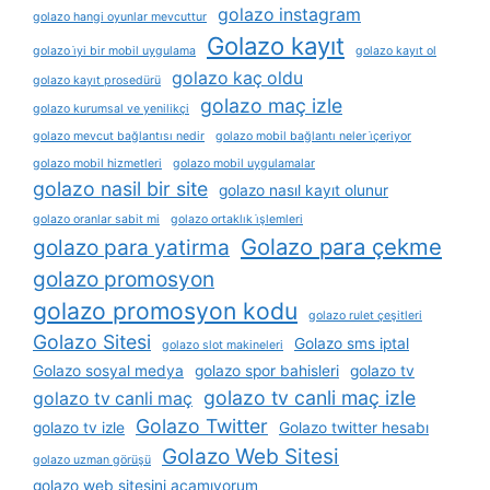
golazo instagram
golazo hangi oyunlar mevcuttur
Golazo kayıt
golazo i̇yi bir mobil uygulama
golazo kayıt ol
golazo kaç oldu
golazo kayıt prosedürü
golazo maç izle
golazo kurumsal ve yenilikçi
golazo mevcut bağlantısı nedir
golazo mobil bağlantı neler i̇çeriyor
golazo mobil hizmetleri
golazo mobil uygulamalar
golazo nasil bir site
golazo nasıl kayıt olunur
golazo oranlar sabit mi
golazo ortaklık i̇şlemleri
Golazo para çekme
golazo para yatirma
golazo promosyon
golazo promosyon kodu
golazo rulet çeşitleri
Golazo Sitesi
Golazo sms iptal
golazo slot makineleri
Golazo sosyal medya
golazo spor bahisleri
golazo tv
golazo tv canli maç izle
golazo tv canli maç
Golazo Twitter
golazo tv izle
Golazo twitter hesabı
Golazo Web Sitesi
golazo uzman görüşü
golazo web sitesini açamıyorum