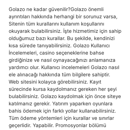
Golazo ne kadar güvenilir?Golazo önemli
ayrıntıları hakkında herhangi bir sorunuz varsa,
Sitenin tüm kurallarını kullanım koşullarını
okuyarak bulabilirsiniz. İşte hizmetimiz için sahip
olduğumuz bazı kurallar. Bu şekilde, kendinizi
kısa sürede tanıyabilirsiniz. Golazo Kullanıcı
İncelemeleri, casino seçeneklerine bahse
girdiğinize ve nasıl oynayacağınızı anlamanıza
yardımcı olur. Kullanıcı incelemeleri Golazo nasıl
ele alınacağı hakkında tüm bilgilere sahiptir.
Web sitesini kolayca görebilirsiniz. Kayıt
sürecinde kursa kaydolmanız gereken her şeyi
bulabilirsiniz. Golazo kaydolmak için önce siteye
katılmanız gerekir. Yatırım yaparken oyunlara
bahis ödemek için farklı yollar kullanabilirsiniz.
Tüm ödeme yöntemleri için kurallar ve sınırlar
geçerlidir. Yapabilir. Promosyonlar bölümü