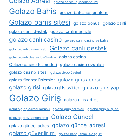
Golazo Adresi
golazo adresi güncellendi mi
Golazo Bahis
golazo bahis seçenekleri
Golazo bahis sitesi
golazo bonus
golazo canli
golazo canli destek
golazo canli maç izle
golazo canlı casino
golazo canlı casino ve bahis
Golazo canlı destek
golazo canlı casino web
golazo casino
golazo canlı destek bağlantısı
Golazo casino hizmetleri
golazo casino oyunları
golazo casino sitesi
golazo depo üyeleri
golazo giris adresi
golazo finansal i̇şlemler
golazo girisi
golazo giris yap
golazo giris twitter
Golazo Giriş
golazo giriş adresi
golazo giriş adresi sorunu
golazo giriş adımları
golazo giriş bilgileri
Golazo Güncel
golazo görev tamamlama
golazo güncel adresi
golazo güncel adres
golazo güvenlir mi
golazo hangi amaçla değişti