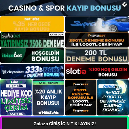
×
Golazo GİRİŞ İÇİN TIKLAYINIZ!