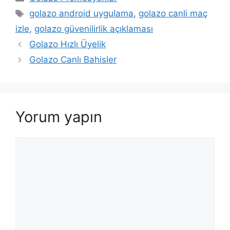
Etiketler
golazo android uygulama
,
golazo canli maç
izle
,
golazo güvenilirlik açıklaması
Golazo Hızlı Üyelik
Golazo Canlı Bahisler
Yorum yapın
Yorum