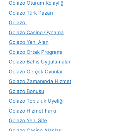
Golazo Oturum Kolaylığı
Golazo Türk Pazarı
Golazo
Golazo Casino Oynama
Golazo Yeni Alan
Golazo Ortak Programı
Golazo Bahis Uygulamaları
Golazo Gerçek Oyunlar
Golazo Zamanında Hizmet
Golazo Bonusu
Golazo Topluluk Üyeliği
Golazo Hizmet Farkı
Golazo Yeni Site
Golazo Casino Alanları