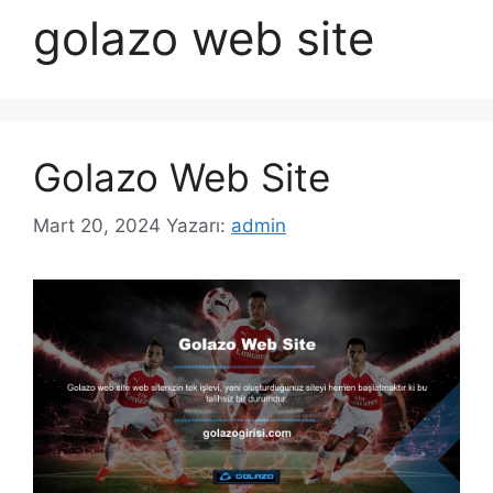
golazo web site
Golazo Web Site
Mart 20, 2024
Yazarı:
admin