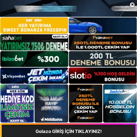
×
Golazo GİRİŞ İÇİN TIKLAYINIZ!