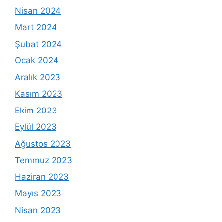
Nisan 2024
Mart 2024
Şubat 2024
Ocak 2024
Aralık 2023
Kasım 2023
Ekim 2023
Eylül 2023
Ağustos 2023
Temmuz 2023
Haziran 2023
Mayıs 2023
Nisan 2023