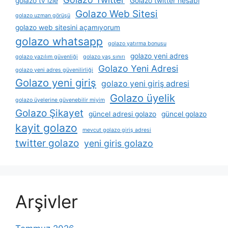
golazo tv izle
Golazo twitter hesabı
Golazo Web Sitesi
golazo uzman görüşü
golazo web sitesini açamıyorum
golazo whatsapp
golazo yatırma bonusu
golazo yeni adres
golazo yazılım güvenliği
golazo yaş sınırı
Golazo Yeni Adresi
golazo yeni adres güvenilirliği
Golazo yeni giriş
golazo yeni giriş adresi
Golazo üyelik
golazo üyelerine güvenebilir miyim
Golazo Şikayet
güncel adresi golazo
güncel golazo
kayit golazo
mevcut golazo giriş adresi
twitter golazo
yeni giris golazo
Arşivler