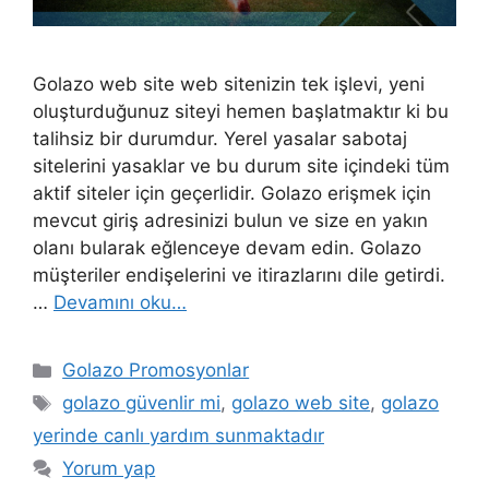
Golazo web site web sitenizin tek işlevi, yeni
oluşturduğunuz siteyi hemen başlatmaktır ki bu
talihsiz bir durumdur. Yerel yasalar sabotaj
sitelerini yasaklar ve bu durum site içindeki tüm
aktif siteler için geçerlidir. Golazo erişmek için
mevcut giriş adresinizi bulun ve size en yakın
olanı bularak eğlenceye devam edin. Golazo
müşteriler endişelerini ve itirazlarını dile getirdi.
…
Devamını oku…
Kategoriler
Golazo Promosyonlar
Etiketler
golazo güvenlir mi
,
golazo web site
,
golazo
yerinde canlı yardım sunmaktadır
Yorum yap