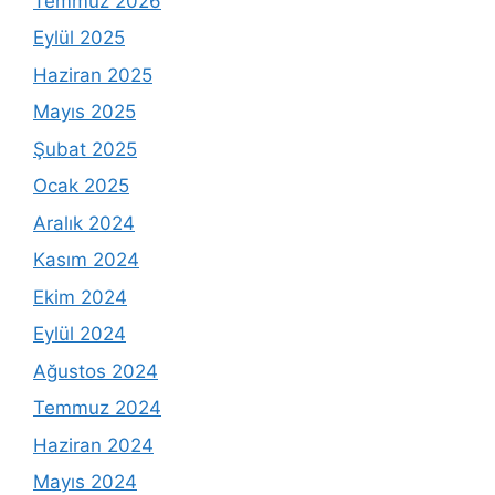
Temmuz 2026
Eylül 2025
Haziran 2025
Mayıs 2025
Şubat 2025
Ocak 2025
Aralık 2024
Kasım 2024
Ekim 2024
Eylül 2024
Ağustos 2024
Temmuz 2024
Haziran 2024
Mayıs 2024