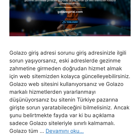
Golazo giriş adresi sorunu giriş adresinizle ilgili
sorun yaşıyorsanız, eski adreslerde gezinme
zahmetine girmeden doğrudan hizmet almak
için web sitemizden kolayca güncelleyebilirsiniz.
Golazo web sitesini kullanıyorsanız ve Golazo
markalı hizmetlerden yararlanmayı
düşünüyorsanız bu sitenin Türkiye pazarına
girişte sorun yaratabileceğini bilmelisiniz. Ancak
şunu belirtmekte fayda var ki bu açıklama
sadece Golazo siteleriyle sınırlı kalmamalı.
Golazo tüm …
Devamını oku…