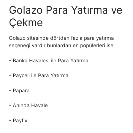
Golazo Para Yatırma ve
Çekme
Golazo sitesinde dörtden fazla para yatırma
seçeneği vardır bunlardan en popülerleri ise;
- Banka Havalesi ile Para Yatırma
- Paycell ile Para Yatırma
- Papara
- Anında Havale
- Payfix