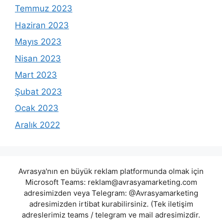
Temmuz 2023
Haziran 2023
Mayıs 2023
Nisan 2023
Mart 2023
Şubat 2023
Ocak 2023
Aralık 2022
Avrasya'nın en büyük reklam platformunda olmak için
Microsoft Teams:
reklam@avrasyamarketing.com
adresimizden veya Telegram: @Avrasyamarketing
adresimizden irtibat kurabilirsiniz. (Tek iletişim
adreslerimiz teams / telegram ve mail adresimizdir.