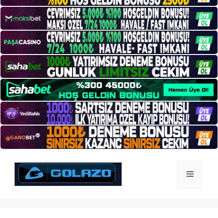
İçeriğe
atla
Menü