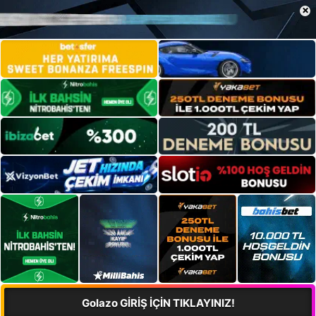
×
Golazo GİRİŞ İÇİN TIKLAYINIZ!