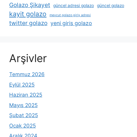
Golazo Şikayet
güncel adresi golazo
güncel golazo
kayit golazo
mevcut golazo giriş adresi
twitter golazo
yeni giris golazo
Arşivler
Temmuz 2026
Eylül 2025
Haziran 2025
Mayıs 2025
Şubat 2025
Ocak 2025
Aralık 2024