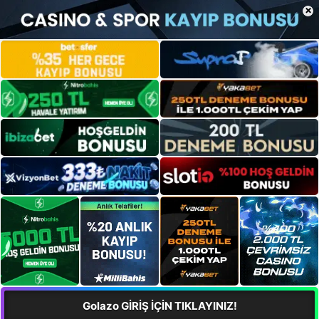
×
Golazo GİRİŞ İÇİN TIKLAYINIZ!