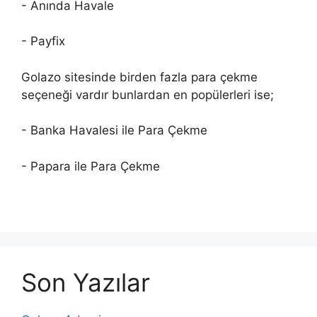
- Anında Havale
- Payfix
Golazo sitesinde birden fazla para çekme
seçeneği vardır bunlardan en popülerleri ise;
- Banka Havalesi ile Para Çekme
- Papara ile Para Çekme
Son Yazılar