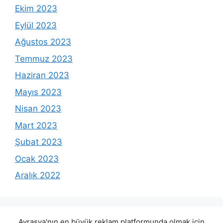
Ekim 2023
Eylül 2023
Ağustos 2023
Temmuz 2023
Haziran 2023
Mayıs 2023
Nisan 2023
Mart 2023
Şubat 2023
Ocak 2023
Aralık 2022
Avrasya'nın en büyük reklam platformunda olmak için