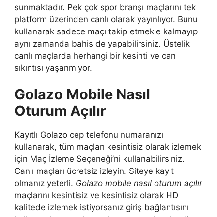
sunmaktadır. Pek çok spor branşı maçlarını tek
platform üzerinden canlı olarak yayınlıyor. Bunu
kullanarak sadece maçı takip etmekle kalmayıp
aynı zamanda bahis de yapabilirsiniz. Üstelik
canlı maçlarda herhangi bir kesinti ve can
sıkıntısı yaşanmıyor.
Golazo Mobile Nasıl
Oturum Açılır
Kayıtlı Golazo cep telefonu numaranızı
kullanarak, tüm maçları kesintisiz olarak izlemek
için Maç İzleme Seçeneği’ni kullanabilirsiniz.
Canlı maçları ücretsiz izleyin. Siteye kayıt
olmanız yeterli.
Golazo mobile nasıl oturum açılır
maçlarını kesintisiz ve kesintisiz olarak HD
kalitede izlemek istiyorsanız giriş bağlantısını