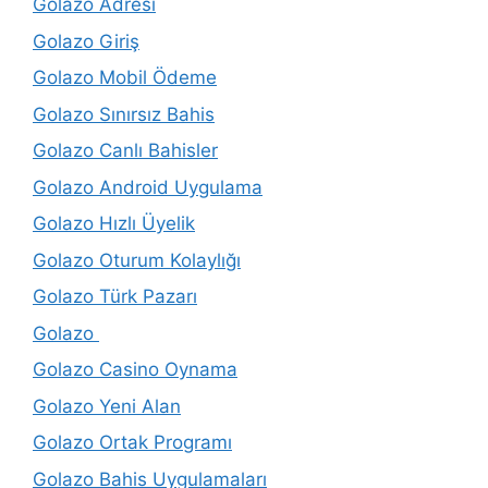
Golazo Adresi
Golazo Giriş
Golazo Mobil Ödeme
Golazo Sınırsız Bahis
Golazo Canlı Bahisler
Golazo Android Uygulama
Golazo Hızlı Üyelik
Golazo Oturum Kolaylığı
Golazo Türk Pazarı
Golazo
Golazo Casino Oynama
Golazo Yeni Alan
Golazo Ortak Programı
Golazo Bahis Uygulamaları