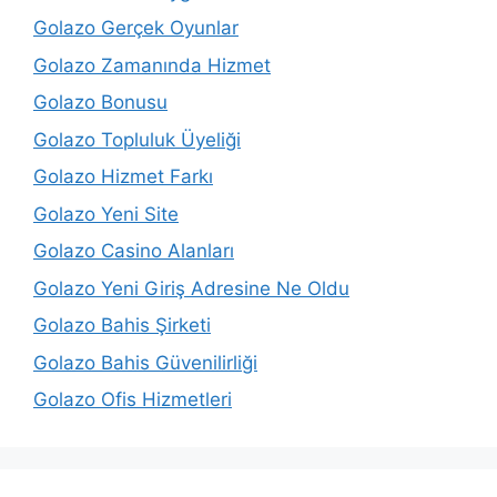
Golazo Gerçek Oyunlar
Golazo Zamanında Hizmet
Golazo Bonusu
Golazo Topluluk Üyeliği
Golazo Hizmet Farkı
Golazo Yeni Site
Golazo Casino Alanları
Golazo Yeni Giriş Adresine Ne Oldu
Golazo Bahis Şirketi
Golazo Bahis Güvenilirliği
Golazo Ofis Hizmetleri