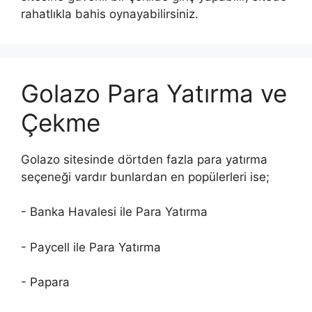
rahatlıkla bahis oynayabilirsiniz.
Golazo Para Yatırma ve
Çekme
Golazo sitesinde dörtden fazla para yatırma
seçeneği vardır bunlardan en popülerleri ise;
- Banka Havalesi ile Para Yatırma
- Paycell ile Para Yatırma
- Papara