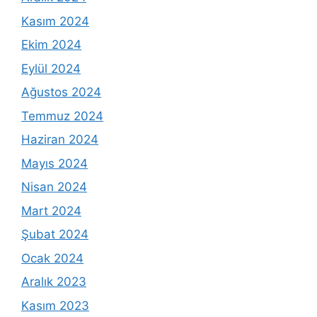
Kasım 2024
Ekim 2024
Eylül 2024
Ağustos 2024
Temmuz 2024
Haziran 2024
Mayıs 2024
Nisan 2024
Mart 2024
Şubat 2024
Ocak 2024
Aralık 2023
Kasım 2023