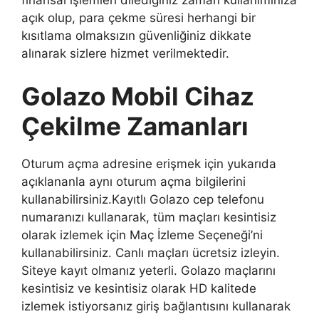
finansal işlemleri dilediğiniz zaman kullanımınıza
açık olup, para çekme süresi herhangi bir
kısıtlama olmaksızın güvenliğiniz dikkate
alınarak sizlere hizmet verilmektedir.
Golazo Mobil Cihaz
Çekilme Zamanları
Oturum açma adresine erişmek için yukarıda
açıklananla aynı oturum açma bilgilerini
kullanabilirsiniz.Kayıtlı Golazo cep telefonu
numaranızı kullanarak, tüm maçları kesintisiz
olarak izlemek için Maç İzleme Seçeneği’ni
kullanabilirsiniz. Canlı maçları ücretsiz izleyin.
Siteye kayıt olmanız yeterli. Golazo maçlarını
kesintisiz ve kesintisiz olarak HD kalitede
izlemek istiyorsanız giriş bağlantısını kullanarak