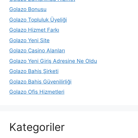
Golazo Bonusu
Golazo Topluluk Üyeliği
Golazo Hizmet Farkı
Golazo Yeni Site
Golazo Casino Alanları
Golazo Yeni Giriş Adresine Ne Oldu
Golazo Bahis Şirketi
Golazo Bahis Güvenilirliği
Golazo Ofis Hizmetleri
Kategoriler