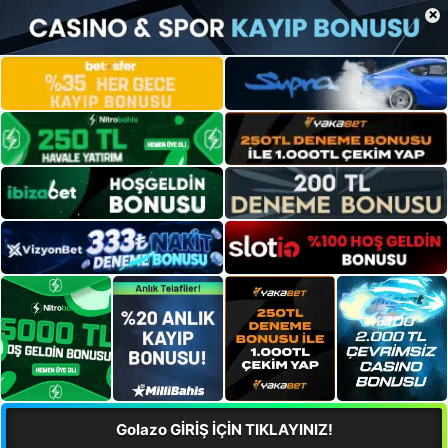
×
Golazo GİRİŞ İÇİN TIKLAYINIZ!