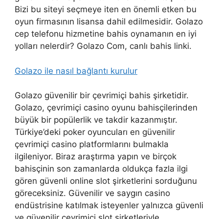
Bizi bu siteyi seçmeye iten en önemli etken bu
oyun firmasının lisansa dahil edilmesidir. Golazo
cep telefonu hizmetine bahis oynamanın en iyi
yolları nelerdir? Golazo Com, canlı bahis linki.
Golazo ile nasıl bağlantı kurulur
Golazo güvenilir bir çevrimiçi bahis şirketidir.
Golazo, çevrimiçi casino oyunu bahisçilerinden
büyük bir popülerlik ve takdir kazanmıştır.
Türkiye’deki poker oyuncuları en güvenilir
çevrimiçi casino platformlarını bulmakla
ilgileniyor. Biraz araştırma yapın ve birçok
bahisçinin son zamanlarda oldukça fazla ilgi
gören güvenli online slot şirketlerini sorduğunu
göreceksiniz. Güvenilir ve saygın casino
endüstrisine katılmak isteyenler yalnızca güvenli
ve güvenilir çevrimiçi slot şirketleriyle