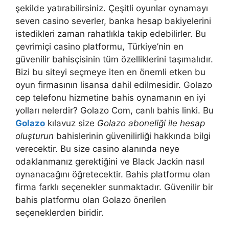
şekilde yatırabilirsiniz. Çeşitli oyunlar oynamayı
seven casino severler, banka hesap bakiyelerini
istedikleri zaman rahatlıkla takip edebilirler. Bu
çevrimiçi casino platformu, Türkiye’nin en
güvenilir bahisçisinin tüm özelliklerini taşımalıdır.
Bizi bu siteyi seçmeye iten en önemli etken bu
oyun firmasının lisansa dahil edilmesidir. Golazo
cep telefonu hizmetine bahis oynamanın en iyi
yolları nelerdir? Golazo Com, canlı bahis linki. Bu
Golazo
kılavuz size
Golazo aboneliği ile hesap
oluşturun
bahislerinin güvenilirliği hakkında bilgi
verecektir. Bu size casino alanında neye
odaklanmanız gerektiğini ve Black Jackin nasıl
oynanacağını öğretecektir. Bahis platformu olan
firma farklı seçenekler sunmaktadır. Güvenilir bir
bahis platformu olan Golazo önerilen
seçeneklerden biridir.