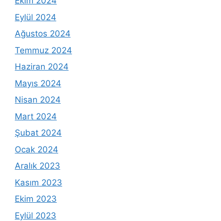
Ekim 2024
Eylül 2024
Ağustos 2024
Temmuz 2024
Haziran 2024
Mayıs 2024
Nisan 2024
Mart 2024
Şubat 2024
Ocak 2024
Aralık 2023
Kasım 2023
Ekim 2023
Eylül 2023