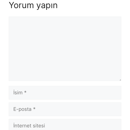
Yorum yapın
Yorum
İsim
E-
posta
İnternet
sitesi