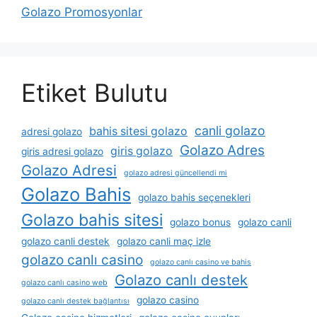
Golazo Promosyonlar
Etiket Bulutu
canli golazo
bahis sitesi golazo
adresi golazo
Golazo Adres
giris golazo
giris adresi golazo
Golazo Adresi
golazo adresi güncellendi mi
Golazo Bahis
golazo bahis seçenekleri
Golazo bahis sitesi
golazo bonus
golazo canli
golazo canli destek
golazo canli maç izle
golazo canlı casino
golazo canlı casino ve bahis
Golazo canlı destek
golazo canlı casino web
golazo casino
golazo canlı destek bağlantısı