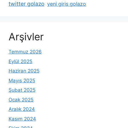
twitter golazo
yeni giris golazo
Arşivler
Temmuz 2026
Eylül 2025
Haziran 2025
Mayıs 2025
Şubat 2025
Ocak 2025
Aralık 2024
Kasım 2024