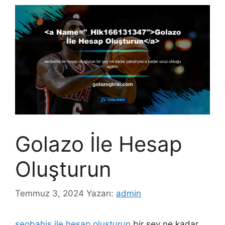
Golazo İle Hesap
Oluşturun
Temmuz 3, 2024
Yazarı:
admin
seobahis ile hesap oluşturun
bir şey ne kadar