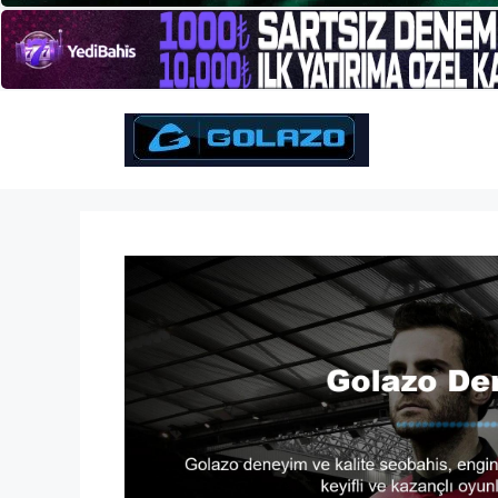
İçeriğe
atla