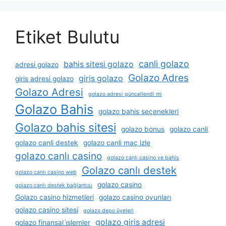
Etiket Bulutu
canli golazo
bahis sitesi golazo
adresi golazo
Golazo Adres
giris golazo
giris adresi golazo
Golazo Adresi
golazo adresi güncellendi mi
Golazo Bahis
golazo bahis seçenekleri
Golazo bahis sitesi
golazo bonus
golazo canli
golazo canli destek
golazo canli maç izle
golazo canlı casino
golazo canlı casino ve bahis
Golazo canlı destek
golazo canlı casino web
golazo casino
golazo canlı destek bağlantısı
Golazo casino hizmetleri
golazo casino oyunları
golazo casino sitesi
golazo depo üyeleri
golazo giris adresi
golazo finansal i̇şlemler