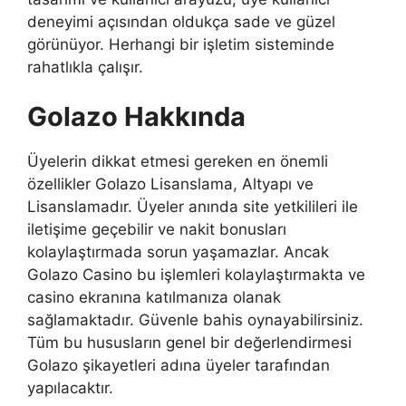
deneyimi açısından oldukça sade ve güzel
görünüyor. Herhangi bir işletim sisteminde
rahatlıkla çalışır.
Golazo Hakkında
Üyelerin dikkat etmesi gereken en önemli
özellikler Golazo Lisanslama, Altyapı ve
Lisanslamadır. Üyeler anında site yetkilileri ile
iletişime geçebilir ve nakit bonusları
kolaylaştırmada sorun yaşamazlar. Ancak
Golazo Casino bu işlemleri kolaylaştırmakta ve
casino ekranına katılmanıza olanak
sağlamaktadır. Güvenle bahis oynayabilirsiniz.
Tüm bu hususların genel bir değerlendirmesi
Golazo şikayetleri adına üyeler tarafından
yapılacaktır.