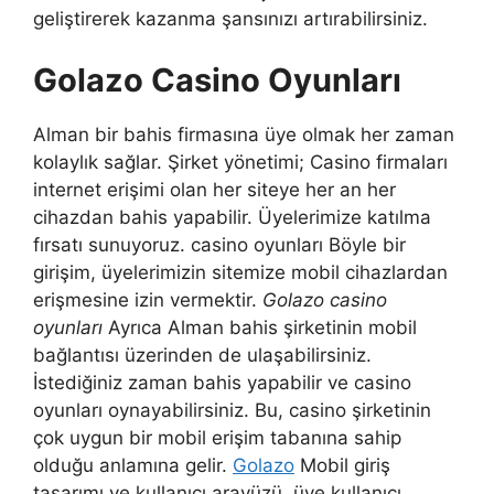
geliştirerek kazanma şansınızı artırabilirsiniz.
Golazo Casino Oyunları
Alman bir bahis firmasına üye olmak her zaman
kolaylık sağlar. Şirket yönetimi; Casino firmaları
internet erişimi olan her siteye her an her
cihazdan bahis yapabilir. Üyelerimize katılma
fırsatı sunuyoruz. casino oyunları Böyle bir
girişim, üyelerimizin sitemize mobil cihazlardan
erişmesine izin vermektir.
Golazo casino
oyunları
Ayrıca Alman bahis şirketinin mobil
bağlantısı üzerinden de ulaşabilirsiniz.
İstediğiniz zaman bahis yapabilir ve casino
oyunları oynayabilirsiniz. Bu, casino şirketinin
çok uygun bir mobil erişim tabanına sahip
olduğu anlamına gelir.
Golazo
Mobil giriş
tasarımı ve kullanıcı arayüzü, üye kullanıcı