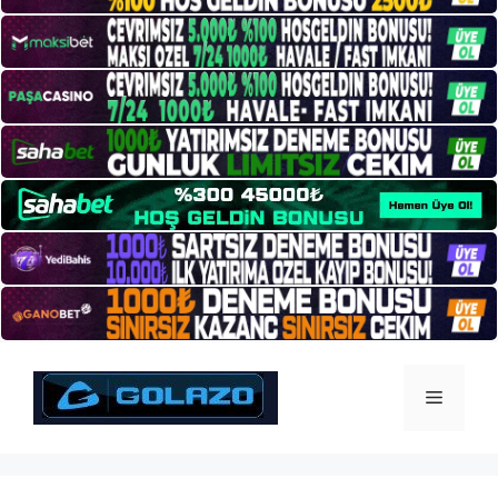
İçeriğe
atla
Menü