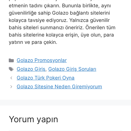
etmenin tadını çıkarın. Bununla birlikte, aynı
güvenilirliğe sahip Golazo bağlantı sitelerini
kolayca tavsiye ediyoruz. Yalnızca güvenilir
bahis siteleri sunmanızı öneririz. Önerilen tüm
bahis sitelerine kolayca erişin, üye olun, para
yatırın ve para çekin.
Kategoriler
Golazo Promosyonlar
Etiketler
Golazo Giriş
,
Golazo Giriş Soruları
Golazo Türk Pokeri Oyna
Golazo Sitesine Neden Giremiyorum
Yorum yapın