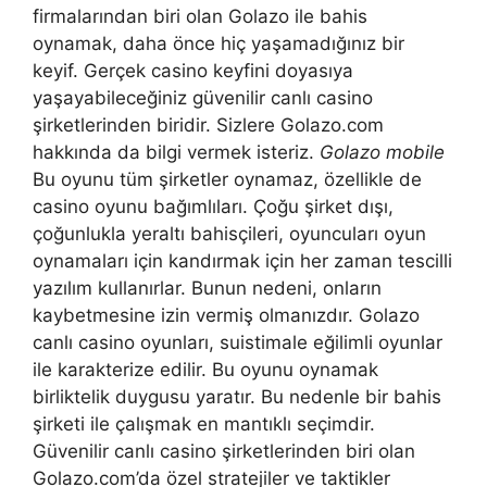
firmalarından biri olan Golazo ile bahis
oynamak, daha önce hiç yaşamadığınız bir
keyif. Gerçek casino keyfini doyasıya
yaşayabileceğiniz güvenilir canlı casino
şirketlerinden biridir. Sizlere Golazo.com
hakkında da bilgi vermek isteriz.
Golazo mobile
Bu oyunu tüm şirketler oynamaz, özellikle de
casino oyunu bağımlıları. Çoğu şirket dışı,
çoğunlukla yeraltı bahisçileri, oyuncuları oyun
oynamaları için kandırmak için her zaman tescilli
yazılım kullanırlar. Bunun nedeni, onların
kaybetmesine izin vermiş olmanızdır. Golazo
canlı casino oyunları, suistimale eğilimli oyunlar
ile karakterize edilir. Bu oyunu oynamak
birliktelik duygusu yaratır. Bu nedenle bir bahis
şirketi ile çalışmak en mantıklı seçimdir.
Güvenilir canlı casino şirketlerinden biri olan
Golazo.com’da özel stratejiler ve taktikler