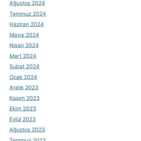
Ağustos 2024
Temmuz 2024
Haziran 2024
Mayıs 2024
Nisan 2024
Mart 2024
Şubat 2024
Ocak 2024
Aralık 2023
Kasım 2023
Ekim 2023
Eylül 2023
Ağustos 2023
Temmuz 2023