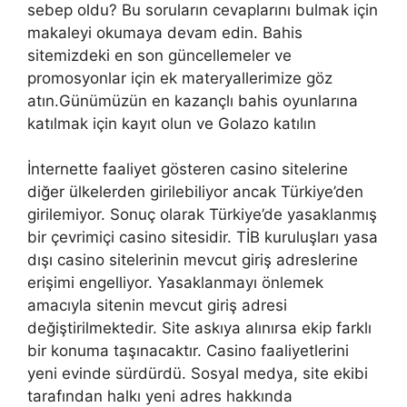
sebep oldu? Bu soruların cevaplarını bulmak için
makaleyi okumaya devam edin. Bahis
sitemizdeki en son güncellemeler ve
promosyonlar için ek materyallerimize göz
atın.Günümüzün en kazançlı bahis oyunlarına
katılmak için kayıt olun ve Golazo katılın
İnternette faaliyet gösteren casino sitelerine
diğer ülkelerden girilebiliyor ancak Türkiye’den
girilemiyor. Sonuç olarak Türkiye’de yasaklanmış
bir çevrimiçi casino sitesidir. TİB kuruluşları yasa
dışı casino sitelerinin mevcut giriş adreslerine
erişimi engelliyor. Yasaklanmayı önlemek
amacıyla sitenin mevcut giriş adresi
değiştirilmektedir. Site askıya alınırsa ekip farklı
bir konuma taşınacaktır. Casino faaliyetlerini
yeni evinde sürdürdü. Sosyal medya, site ekibi
tarafından halkı yeni adres hakkında