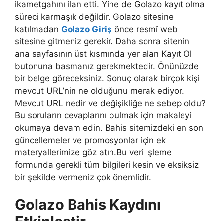
ikametgahını ilan etti. Yine de Golazo kayıt olma
süreci karmaşık değildir. Golazo sitesine
katılmadan
Golazo Giriş
önce resmî web
sitesine gitmeniz gerekir. Daha sonra sitenin
ana sayfasının üst kısmında yer alan Kayıt Ol
butonuna basmanız gerekmektedir. Önünüzde
bir belge göreceksiniz. Sonuç olarak birçok kişi
mevcut URL’nin ne olduğunu merak ediyor.
Mevcut URL nedir ve değişikliğe ne sebep oldu?
Bu soruların cevaplarını bulmak için makaleyi
okumaya devam edin. Bahis sitemizdeki en son
güncellemeler ve promosyonlar için ek
materyallerimize göz atın.Bu veri işleme
formunda gerekli tüm bilgileri kesin ve eksiksiz
bir şekilde vermeniz çok önemlidir.
Golazo Bahis Kaydını