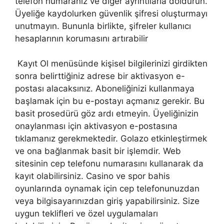
telefon numaranız ve diğer ayrıntılarla doldurun.
Üyeliğe kaydolurken güvenlik şifresi oluşturmayı
unutmayın. Bununla birlikte, şifreler kullanıcı
hesaplarının korumasını artırabilir
Kayıt Ol menüsünde kişisel bilgilerinizi girdikten
sonra belirttiğiniz adrese bir aktivasyon e-
postası alacaksınız. Aboneliğinizi kullanmaya
başlamak için bu e-postayı açmanız gerekir. Bu
basit prosedürü göz ardı etmeyin. Üyeliğinizin
onaylanması için aktivasyon e-postasına
tıklamanız gerekmektedir. Golazo etkinleştirmek
ve ona bağlanmak basit bir işlemdir. Web
sitesinin cep telefonu numarasını kullanarak da
kayıt olabilirsiniz. Casino ve spor bahis
oyunlarında oynamak için cep telefonunuzdan
veya bilgisayarınızdan giriş yapabilirsiniz. Size
uygun teklifleri ve özel uygulamaları