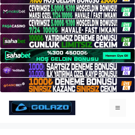
İçeriğe
atla
Menü