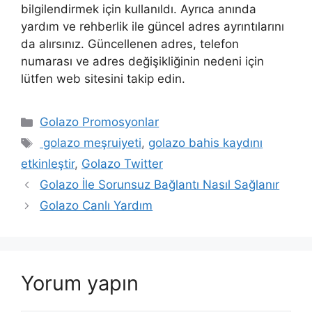
bilgilendirmek için kullanıldı. Ayrıca anında
yardım ve rehberlik ile güncel adres ayrıntılarını
da alırsınız. Güncellenen adres, telefon
numarası ve adres değişikliğinin nedeni için
lütfen web sitesini takip edin.
Kategoriler
Golazo Promosyonlar
Etiketler
golazo meşruiyeti
,
golazo bahis kaydını
etkinleştir
,
Golazo Twitter
Golazo İle Sorunsuz Bağlantı Nasıl Sağlanır
Golazo Canlı Yardım
Yorum yapın