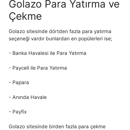
Golazo Para Yatırma ve
Çekme
Golazo sitesinde dörtden fazla para yatırma
seçeneği vardır bunlardan en popülerleri ise;
- Banka Havalesi ile Para Yatırma
- Paycell ile Para Yatırma
- Papara
- Anında Havale
- Payfix
Golazo sitesinde birden fazla para çekme