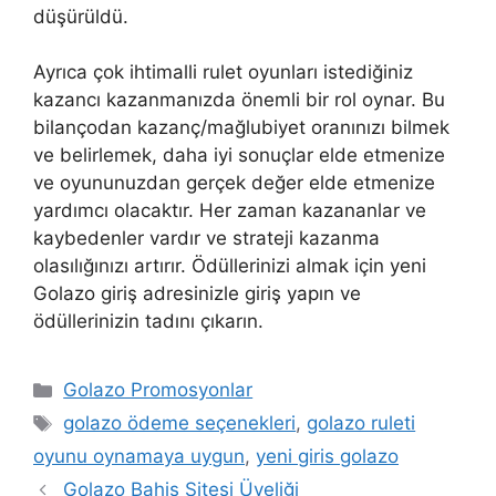
düşürüldü.
Ayrıca çok ihtimalli rulet oyunları istediğiniz
kazancı kazanmanızda önemli bir rol oynar. Bu
bilançodan kazanç/mağlubiyet oranınızı bilmek
ve belirlemek, daha iyi sonuçlar elde etmenize
ve oyununuzdan gerçek değer elde etmenize
yardımcı olacaktır. Her zaman kazananlar ve
kaybedenler vardır ve strateji kazanma
olasılığınızı artırır. Ödüllerinizi almak için yeni
Golazo giriş adresinizle giriş yapın ve
ödüllerinizin tadını çıkarın.
Kategoriler
Golazo Promosyonlar
Etiketler
golazo ödeme seçenekleri
,
golazo ruleti
oyunu oynamaya uygun
,
yeni giris golazo
Golazo Bahis Sitesi Üyeliği