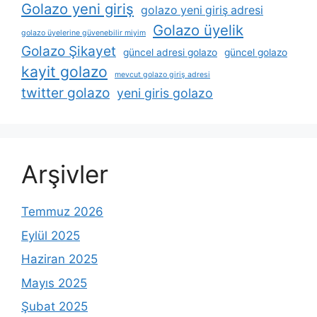
Golazo yeni giriş
golazo yeni giriş adresi
Golazo üyelik
golazo üyelerine güvenebilir miyim
Golazo Şikayet
güncel adresi golazo
güncel golazo
kayit golazo
mevcut golazo giriş adresi
twitter golazo
yeni giris golazo
Arşivler
Temmuz 2026
Eylül 2025
Haziran 2025
Mayıs 2025
Şubat 2025