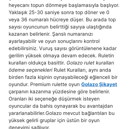
heyecanı topun dönmeye başlamasıyla başlıyor.
Yaklaşık 25-30 saniye sonra top döner ve 0
veya 36 numaralı hücreye düşer. Bu arada top
sayısı oyuncunun belirttiği sayıya ulaştığında
kazanan belirlenir. Şanslı numaranızı
ayarlayabilir ve oyun sonuçlarını kontrol
edebilirsiniz. Vuruş sayısı görüntülenene kadar
gerilim yüksek olmaya devam edecek. Ruletin
kuralları oldukça basittir.
Golazo rulet kuralları
ödeme seçenekleri
Rulet Kuralları, aynı anda
birden fazla kişinin oynayabileceği eğlenceli bir
oyundur. Premium rulette oyun
Golazo Şikayet
çarpanın kazanma yüzdesine göre belirlenir.
Oranları iki seçeneğe düşürmek isteyen
oyuncular da bahis oynayarak bu avantajdan
yararlanabilirler.Golazo mevcut bağlantıları bu
yüksek gelirli gruplar için üstün bir oyun
deneyimi sağlıyor.