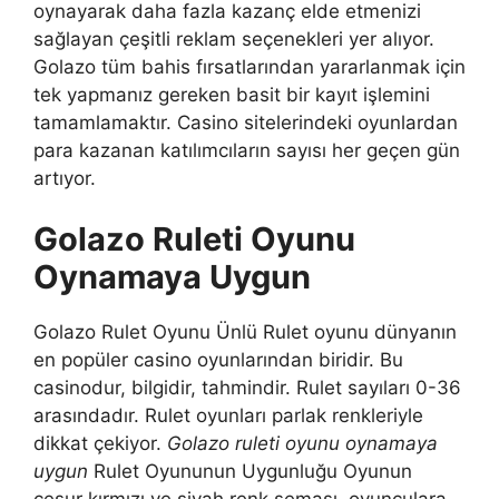
oynayarak daha fazla kazanç elde etmenizi
sağlayan çeşitli reklam seçenekleri yer alıyor.
Golazo tüm bahis fırsatlarından yararlanmak için
tek yapmanız gereken basit bir kayıt işlemini
tamamlamaktır. Casino sitelerindeki oyunlardan
para kazanan katılımcıların sayısı her geçen gün
artıyor.
Golazo Ruleti Oyunu
Oynamaya Uygun
Golazo Rulet Oyunu Ünlü Rulet oyunu dünyanın
en popüler casino oyunlarından biridir. Bu
casinodur, bilgidir, tahmindir. Rulet sayıları 0-36
arasındadır. Rulet oyunları parlak renkleriyle
dikkat çekiyor.
Golazo ruleti oyunu oynamaya
uygun
Rulet Oyununun Uygunluğu Oyunun