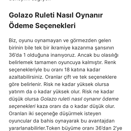
Golazo Ruleti Nasıl Oynanır
Ödeme Seçenekleri
Biz, oyunu oynamayan ve görmezden gelen
birinin bile tek bir ikramiye kazanma şansının
36’da 1 olduğuna inanıyoruz. Ancak bu olasılığı
belirlemek tamamen oyuncuya kalmıştır. Renk
seçenekleriyle bu oranı 18 katına kadar
azaltabilirsiniz. Oranlar çift ve tek seçeneklere
göre belirlenir. Risk ne kadar yüksek olursa
yatırım da o kadar yüksek olur. Risk ne kadar
düşük olursa
Golazo ruleti nasıl oynanır ödeme
seçenekleri
kaza oranı da o kadar düşük olur.
Oranları iki seçeneğe düşürmek isteyen
oyuncular da bahis oynayarak bu avantajdan
yararlanabilirler.Token büyüme oranı 36’dan 2’ye