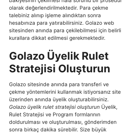
bakiyesinin çekilmesi hala sorunlu bir prosedür
olarak değerlendirilmektedir. Para çekme
talebiniz alınıp işleme alındıktan sonra
hesabınıza para yatırabilirsiniz. Golazo web
sitesinden anında para çekilebilmesi için belirli
kurallara dikkat edilmesi gerekmektedir.
Golazo Üyelik Rulet
Stratejisi Oluşturun
Golazo sitesinde anında para transferi ve
çekme yöntemlerini kullanmak istiyorsanız site
üzerinden anında üyelik oluşturabilirsiniz.
Golazo üyelik rulet stratejisi oluşturun
Üyelik,
Rulet Stratejisi ve Program formlarının
doldurulması ve oluşturulması, gönderimden
sonra birkaç dakika sürebilir. Size büyük