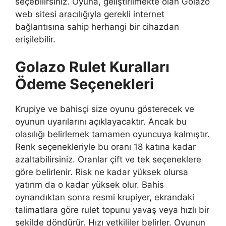
seçebilirsiniz. Oyuna, geliştirilmekte olan Golazo
web sitesi aracılığıyla gerekli internet
bağlantısına sahip herhangi bir cihazdan
erişilebilir.
Golazo Rulet Kuralları
Ödeme Seçenekleri
Krupiye ve bahisçi size oyunu gösterecek ve
oyunun uyarılarını açıklayacaktır. Ancak bu
olasılığı belirlemek tamamen oyuncuya kalmıştır.
Renk seçenekleriyle bu oranı 18 katına kadar
azaltabilirsiniz. Oranlar çift ve tek seçeneklere
göre belirlenir. Risk ne kadar yüksek olursa
yatırım da o kadar yüksek olur. Bahis
oynandıktan sonra resmi krupiyer, ekrandaki
talimatlara göre rulet topunu yavaş veya hızlı bir
şekilde döndürür. Hızı yetkililer belirler. Oyunun