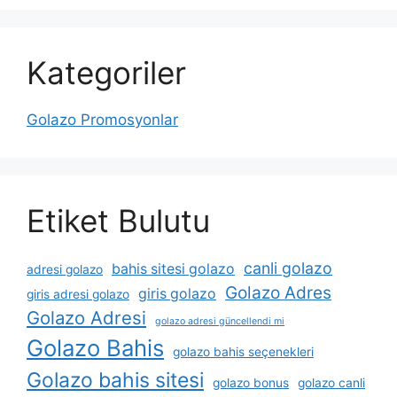
Kategoriler
Golazo Promosyonlar
Etiket Bulutu
canli golazo
bahis sitesi golazo
adresi golazo
Golazo Adres
giris golazo
giris adresi golazo
Golazo Adresi
golazo adresi güncellendi mi
Golazo Bahis
golazo bahis seçenekleri
Golazo bahis sitesi
golazo bonus
golazo canli