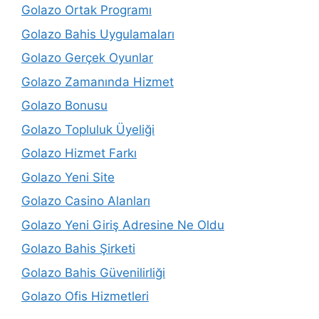
Golazo Ortak Programı
Golazo Bahis Uygulamaları
Golazo Gerçek Oyunlar
Golazo Zamanında Hizmet
Golazo Bonusu
Golazo Topluluk Üyeliği
Golazo Hizmet Farkı
Golazo Yeni Site
Golazo Casino Alanları
Golazo Yeni Giriş Adresine Ne Oldu
Golazo Bahis Şirketi
Golazo Bahis Güvenilirliği
Golazo Ofis Hizmetleri