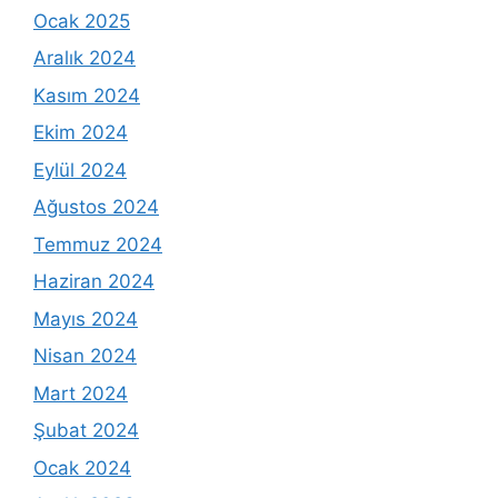
Ocak 2025
Aralık 2024
Kasım 2024
Ekim 2024
Eylül 2024
Ağustos 2024
Temmuz 2024
Haziran 2024
Mayıs 2024
Nisan 2024
Mart 2024
Şubat 2024
Ocak 2024