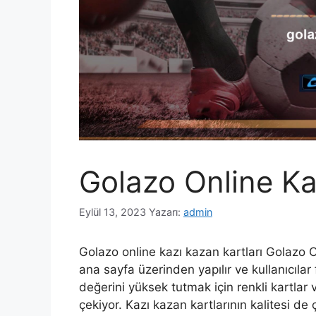
Golazo Online Ka
Eylül 13, 2023
Yazarı:
admin
Golazo online kazı kazan kartları Golazo O
ana sayfa üzerinden yapılır ve kullanıcılar
değerini yüksek tutmak için renkli kartlar 
çekiyor. Kazı kazan kartlarının kalitesi d