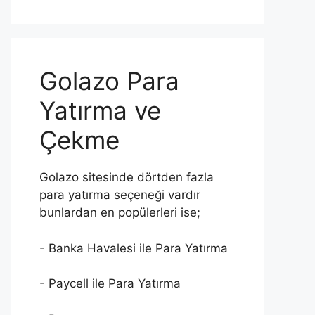
Golazo Para
Yatırma ve
Çekme
Golazo sitesinde dörtden fazla
para yatırma seçeneği vardır
bunlardan en popülerleri ise;
- Banka Havalesi ile Para Yatırma
- Paycell ile Para Yatırma