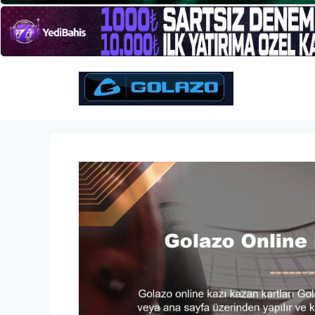
İçeriğe
atla