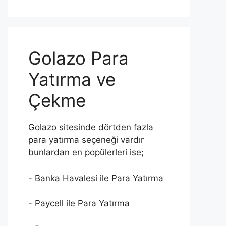
Golazo Para
Yatırma ve
Çekme
Golazo sitesinde dörtden fazla
para yatırma seçeneği vardır
bunlardan en popülerleri ise;
- Banka Havalesi ile Para Yatırma
- Paycell ile Para Yatırma