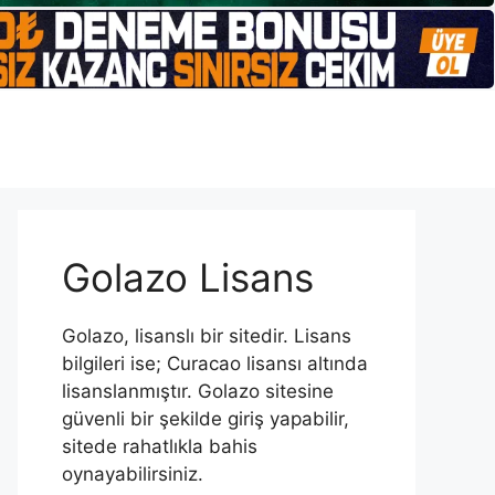
Golazo Lisans
Golazo, lisanslı bir sitedir. Lisans
bilgileri ise; Curacao lisansı altında
lisanslanmıştır. Golazo sitesine
güvenli bir şekilde giriş yapabilir,
sitede rahatlıkla bahis
oynayabilirsiniz.