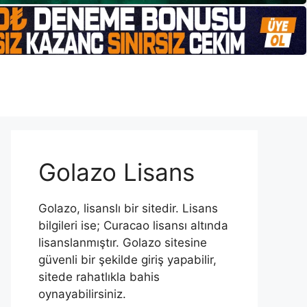
Golazo Lisans
Golazo, lisanslı bir sitedir. Lisans
bilgileri ise; Curacao lisansı altında
lisanslanmıştır. Golazo sitesine
güvenli bir şekilde giriş yapabilir,
sitede rahatlıkla bahis
oynayabilirsiniz.