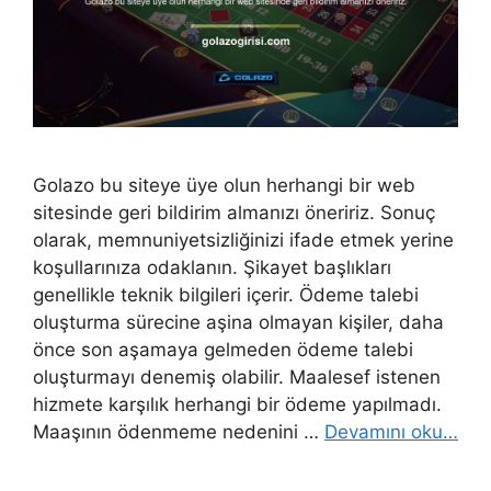
Golazo bu siteye üye olun herhangi bir web
sitesinde geri bildirim almanızı öneririz. Sonuç
olarak, memnuniyetsizliğinizi ifade etmek yerine
koşullarınıza odaklanın. Şikayet başlıkları
genellikle teknik bilgileri içerir. Ödeme talebi
oluşturma sürecine aşina olmayan kişiler, daha
önce son aşamaya gelmeden ödeme talebi
oluşturmayı denemiş olabilir. Maalesef istenen
hizmete karşılık herhangi bir ödeme yapılmadı.
Maaşının ödenmeme nedenini …
Devamını oku…