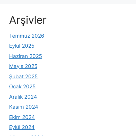
Arşivler
Temmuz 2026
Eylül 2025
Haziran 2025
Mayıs 2025
Şubat 2025
Ocak 2025
Aralık 2024
Kasım 2024
Ekim 2024
Eylül 2024