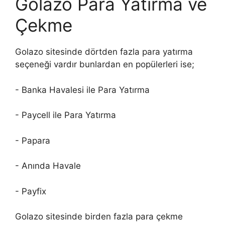
Golazo Para Yatırma ve
Çekme
Golazo sitesinde dörtden fazla para yatırma
seçeneği vardır bunlardan en popülerleri ise;
- Banka Havalesi ile Para Yatırma
- Paycell ile Para Yatırma
- Papara
- Anında Havale
- Payfix
Golazo sitesinde birden fazla para çekme