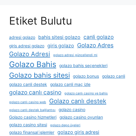
Etiket Bulutu
canli golazo
bahis sitesi golazo
adresi golazo
Golazo Adres
giris golazo
giris adresi golazo
Golazo Adresi
golazo adresi güncellendi mi
Golazo Bahis
golazo bahis seçenekleri
Golazo bahis sitesi
golazo bonus
golazo canli
golazo canli destek
golazo canli maç izle
golazo canlı casino
golazo canlı casino ve bahis
Golazo canlı destek
golazo canlı casino web
golazo casino
golazo canlı destek bağlantısı
Golazo casino hizmetleri
golazo casino oyunları
golazo casino sitesi
golazo depo üyeleri
golazo giris adresi
golazo finansal i̇şlemler