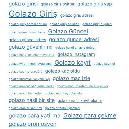
golazo girisi
golazo giris yap
golazo giris twitter
Golazo Giriş
golazo giriş adresi
golazo giriş adresi sorunu
golazo giriş adımları
golazo giriş bilgileri
Golazo Güncel
golazo görev tamamlama
golazo güncel adresi
golazo güncel adres
golazo güvenlir mi
golazo hangi amaçla değişti
golazo instagram
golazo hangi oyunlar mevcuttur
Golazo kayıt
golazo i̇yi bir mobil uygulama
golazo kayıt ol
golazo kaç oldu
golazo kayıt prosedürü
golazo maç izle
golazo kurumsal ve yenilikçi
golazo mevcut bağlantısı nedir
golazo mobil bağlantı neler i̇çeriyor
golazo mobil hizmetleri
golazo mobil uygulamalar
golazo nasil bir site
golazo nasıl kayıt olunur
golazo oranlar sabit mi
golazo ortaklık i̇şlemleri
Golazo para çekme
golazo para yatirma
golazo promosyon