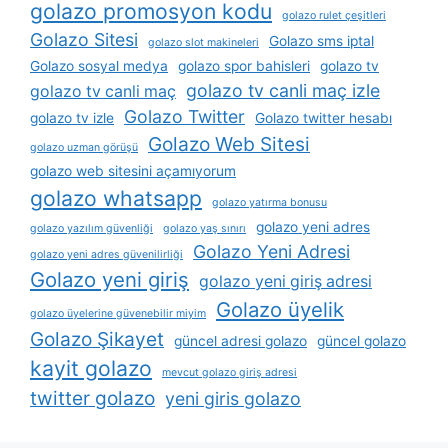
golazo promosyon kodu
golazo rulet çeşitleri
Golazo Sitesi
Golazo sms iptal
golazo slot makineleri
Golazo sosyal medya
golazo spor bahisleri
golazo tv
golazo tv canli maç izle
golazo tv canli maç
Golazo Twitter
golazo tv izle
Golazo twitter hesabı
Golazo Web Sitesi
golazo uzman görüşü
golazo web sitesini açamıyorum
golazo whatsapp
golazo yatırma bonusu
golazo yeni adres
golazo yazılım güvenliği
golazo yaş sınırı
Golazo Yeni Adresi
golazo yeni adres güvenilirliği
Golazo yeni giriş
golazo yeni giriş adresi
Golazo üyelik
golazo üyelerine güvenebilir miyim
Golazo Şikayet
güncel adresi golazo
güncel golazo
kayit golazo
mevcut golazo giriş adresi
twitter golazo
yeni giris golazo