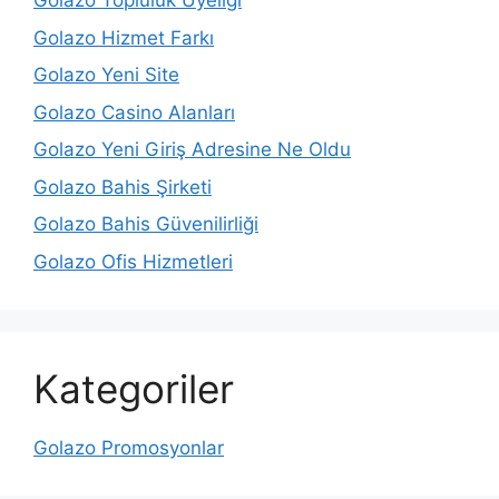
Golazo Topluluk Üyeliği
Golazo Hizmet Farkı
Golazo Yeni Site
Golazo Casino Alanları
Golazo Yeni Giriş Adresine Ne Oldu
Golazo Bahis Şirketi
Golazo Bahis Güvenilirliği
Golazo Ofis Hizmetleri
Kategoriler
Golazo Promosyonlar