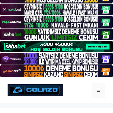
İçeriğe
atla
Menü