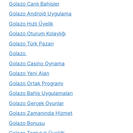
Golazo Canlı Bahisler
Golazo Android Uygulama
Golazo Hızlı Üyelik
Golazo Oturum Kolaylığı
Golazo Türk Pazarı
Golazo
Golazo Casino Oynama
Golazo Yeni Alan
Golazo Ortak Programı
Golazo Bahis Uygulamaları
Golazo Gerçek Oyunlar
Golazo Zamanında Hizmet
Golazo Bonusu