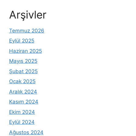
Arşivler
Temmuz 2026
Eylül 2025
Haziran 2025
Mayıs 2025
Şubat 2025
Ocak 2025
Aralık 2024
Kasım 2024
Ekim 2024
Eylül 2024
Ağustos 2024