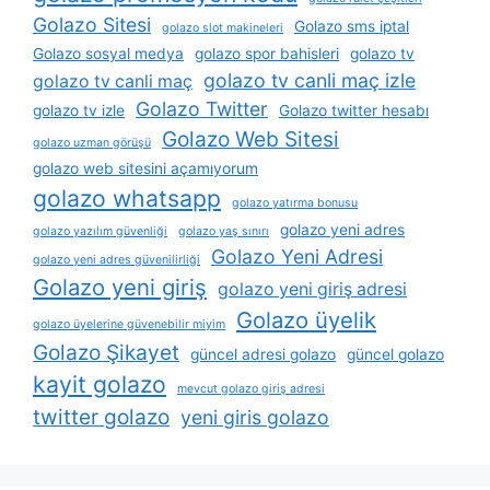
Golazo Sitesi
Golazo sms iptal
golazo slot makineleri
Golazo sosyal medya
golazo spor bahisleri
golazo tv
golazo tv canli maç izle
golazo tv canli maç
Golazo Twitter
golazo tv izle
Golazo twitter hesabı
Golazo Web Sitesi
golazo uzman görüşü
golazo web sitesini açamıyorum
golazo whatsapp
golazo yatırma bonusu
golazo yeni adres
golazo yazılım güvenliği
golazo yaş sınırı
Golazo Yeni Adresi
golazo yeni adres güvenilirliği
Golazo yeni giriş
golazo yeni giriş adresi
Golazo üyelik
golazo üyelerine güvenebilir miyim
Golazo Şikayet
güncel adresi golazo
güncel golazo
kayit golazo
mevcut golazo giriş adresi
twitter golazo
yeni giris golazo