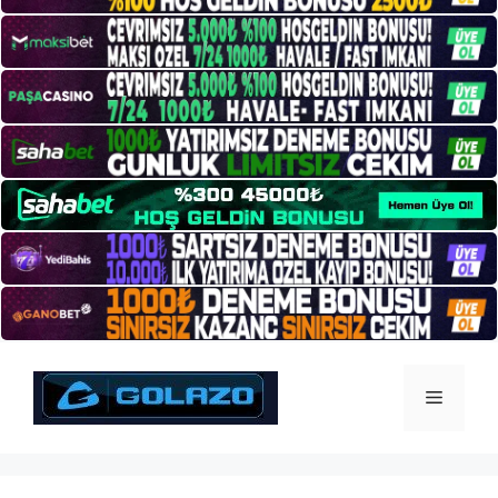
İçeriğe
atla
Menü