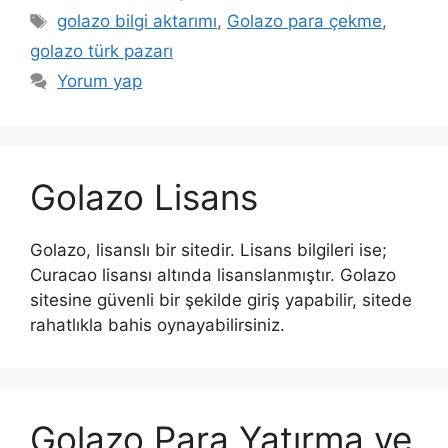
Etiketler
golazo bilgi aktarımı
,
Golazo para çekme
,
golazo türk pazarı
Yorum yap
Golazo Lisans
Golazo, lisanslı bir sitedir. Lisans bilgileri ise;
Curacao lisansı altında lisanslanmıştır. Golazo
sitesine güvenli bir şekilde giriş yapabilir, sitede
rahatlıkla bahis oynayabilirsiniz.
Golazo Para Yatırma ve