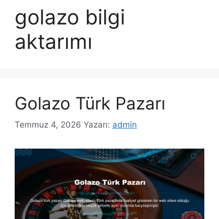
golazo bilgi
aktarımı
Golazo Türk Pazarı
Temmuz 4, 2026
Yazarı:
admin