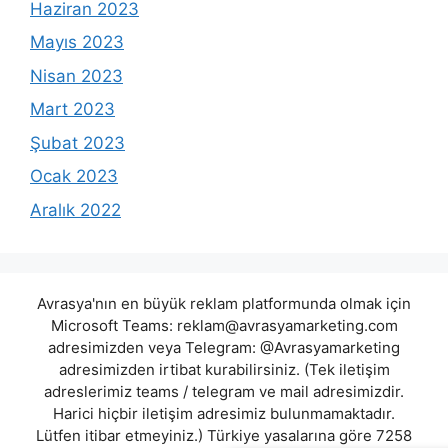
Haziran 2023
Mayıs 2023
Nisan 2023
Mart 2023
Şubat 2023
Ocak 2023
Aralık 2022
Avrasya'nın en büyük reklam platformunda olmak için
Microsoft Teams:
reklam@avrasyamarketing.com
adresimizden veya Telegram: @Avrasyamarketing
adresimizden irtibat kurabilirsiniz. (Tek iletişim
adreslerimiz teams / telegram ve mail adresimizdir.
Harici hiçbir iletişim adresimiz bulunmamaktadır.
Lütfen itibar etmeyiniz.) Türkiye yasalarına göre 7258