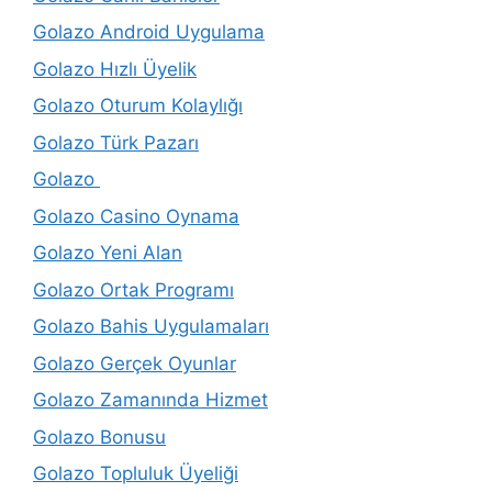
Golazo Android Uygulama
Golazo Hızlı Üyelik
Golazo Oturum Kolaylığı
Golazo Türk Pazarı
Golazo
Golazo Casino Oynama
Golazo Yeni Alan
Golazo Ortak Programı
Golazo Bahis Uygulamaları
Golazo Gerçek Oyunlar
Golazo Zamanında Hizmet
Golazo Bonusu
Golazo Topluluk Üyeliği