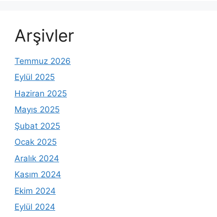
Arşivler
Temmuz 2026
Eylül 2025
Haziran 2025
Mayıs 2025
Şubat 2025
Ocak 2025
Aralık 2024
Kasım 2024
Ekim 2024
Eylül 2024