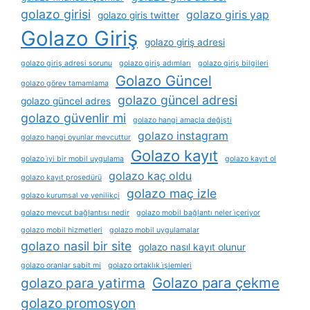
golazo girisi
golazo giris yap
golazo giris twitter
Golazo Giriş
golazo giriş adresi
golazo giriş adresi sorunu
golazo giriş adımları
golazo giriş bilgileri
Golazo Güncel
golazo görev tamamlama
golazo güncel adresi
golazo güncel adres
golazo güvenlir mi
golazo hangi amaçla değişti
golazo instagram
golazo hangi oyunlar mevcuttur
Golazo kayıt
golazo i̇yi bir mobil uygulama
golazo kayıt ol
golazo kaç oldu
golazo kayıt prosedürü
golazo maç izle
golazo kurumsal ve yenilikçi
golazo mevcut bağlantısı nedir
golazo mobil bağlantı neler i̇çeriyor
golazo mobil hizmetleri
golazo mobil uygulamalar
golazo nasil bir site
golazo nasıl kayıt olunur
golazo oranlar sabit mi
golazo ortaklık i̇şlemleri
Golazo para çekme
golazo para yatirma
golazo promosyon