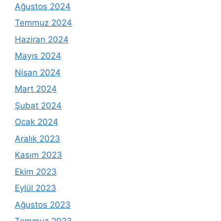
Ağustos 2024
Temmuz 2024
Haziran 2024
Mayıs 2024
Nisan 2024
Mart 2024
Şubat 2024
Ocak 2024
Aralık 2023
Kasım 2023
Ekim 2023
Eylül 2023
Ağustos 2023