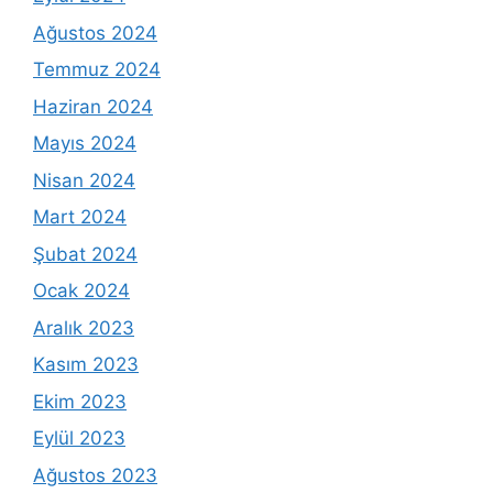
Ağustos 2024
Temmuz 2024
Haziran 2024
Mayıs 2024
Nisan 2024
Mart 2024
Şubat 2024
Ocak 2024
Aralık 2023
Kasım 2023
Ekim 2023
Eylül 2023
Ağustos 2023