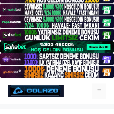
İçeriğe
atla
Menü