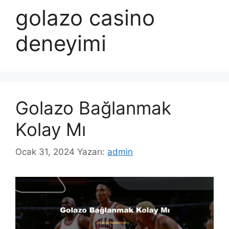
golazo casino
deneyimi
Golazo Bağlanmak
Kolay Mı
Ocak 31, 2024
Yazarı:
admin