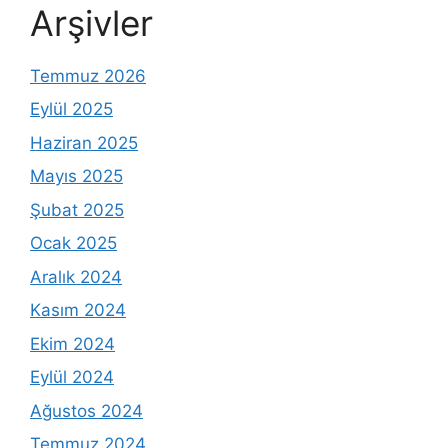
Arşivler
Temmuz 2026
Eylül 2025
Haziran 2025
Mayıs 2025
Şubat 2025
Ocak 2025
Aralık 2024
Kasım 2024
Ekim 2024
Eylül 2024
Ağustos 2024
Temmuz 2024