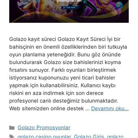
Golazo kayıt süreci Golazo Kayıt Süreci İyi bir
bahisçinin en önemli özelliklerinden biri tutkuyla
oyun planlama yeteneğidir. Bunu göz önünde
bulundurarak Golazo size bahislerinizi koyma
fırsatını sunuyor. Farklı oyunları birleştirmek
istiyorsanız kuponunuzu yeni ticari bahisler
yapmak için kullanabilirsiniz. Kullanıcı kaybı
riskini en aza indirmek için son derece
profesyonel canlı desteğimiz bulunmaktadır.
Web sitemizden online destek …
Devamını oku…
Kategoriler
Golazo Promosyonlar
Etiketler
golazo casino oyunlar
,
Golazo Giriş
,
golazo