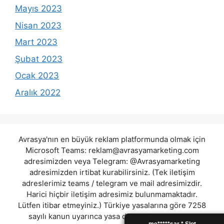
Mayıs 2023
Nisan 2023
Mart 2023
Şubat 2023
Ocak 2023
Aralık 2022
Avrasya'nın en büyük reklam platformunda olmak için
Microsoft Teams:
reklam@avrasyamarketing.com
adresimizden veya Telegram: @Avrasyamarketing
adresimizden irtibat kurabilirsiniz. (Tek iletişim
adreslerimiz teams / telegram ve mail adresimizdir.
Harici hiçbir iletişim adresimiz bulunmamaktadır.
Lütfen itibar etmeyiniz.) Türkiye yasalarına göre 7258
sayılı kanun uyarınca yasa dışı bahis oynamanın