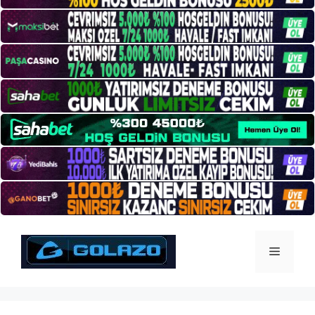
İçeriğe
atla
Menü