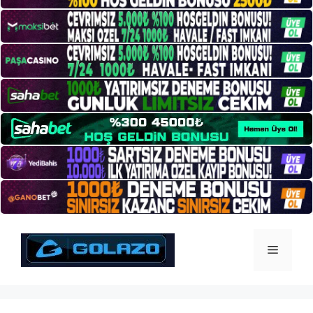
İçeriğe
atla
Menü