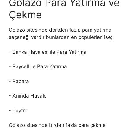
Golazo Para Yatırma ve
Çekme
Golazo sitesinde dörtden fazla para yatırma
seçeneği vardır bunlardan en popülerleri ise;
- Banka Havalesi ile Para Yatırma
- Paycell ile Para Yatırma
- Papara
- Anında Havale
- Payfix
Golazo sitesinde birden fazla para çekme