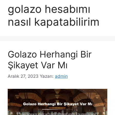
golazo hesabımı
nasıl kapatabilirim
Golazo Herhangi Bir
Şikayet Var Mı
Aralık 27, 2023
Yazarı:
admin