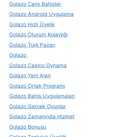
Golazo Canlı Bahisler
Golazo Android Uygulama
Golazo Hızlı Üyelik
Golazo Oturum Kolaylığı
Golazo Türk Pazarı
Golazo
Golazo Casino Oynama
Golazo Yeni Alan
Golazo Ortak Programı
Golazo Bahis Uygulamaları
Golazo Gerçek Oyunlar
Golazo Zamanında Hizmet
Golazo Bonusu