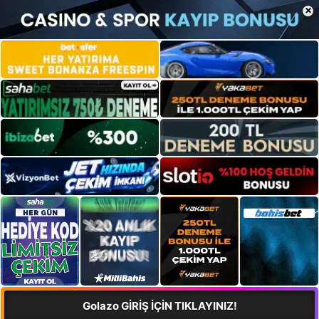
×
Golazo GİRİŞ İÇİN TIKLAYINIZ!