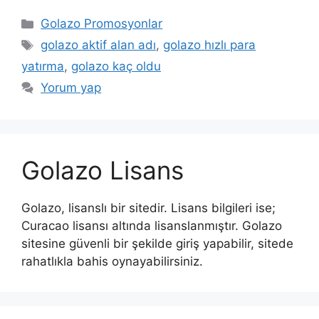
Kategoriler
Golazo Promosyonlar
Etiketler
golazo aktif alan adı
,
golazo hızlı para
yatırma
,
golazo kaç oldu
Yorum yap
Golazo Lisans
Golazo, lisanslı bir sitedir. Lisans bilgileri ise;
Curacao lisansı altında lisanslanmıştır. Golazo
sitesine güvenli bir şekilde giriş yapabilir, sitede
rahatlıkla bahis oynayabilirsiniz.