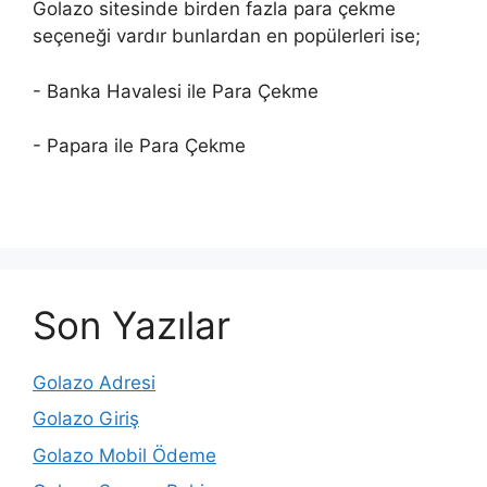
Golazo sitesinde birden fazla para çekme
seçeneği vardır bunlardan en popülerleri ise;
- Banka Havalesi ile Para Çekme
- Papara ile Para Çekme
Son Yazılar
Golazo Adresi
Golazo Giriş
Golazo Mobil Ödeme