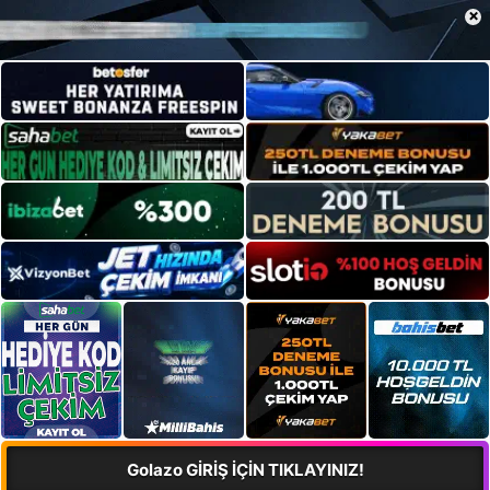
×
Golazo GİRİŞ İÇİN TIKLAYINIZ!