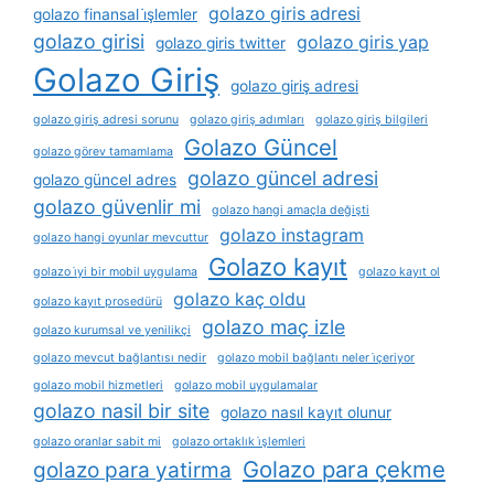
golazo giris adresi
golazo finansal i̇şlemler
golazo girisi
golazo giris yap
golazo giris twitter
Golazo Giriş
golazo giriş adresi
golazo giriş adresi sorunu
golazo giriş adımları
golazo giriş bilgileri
Golazo Güncel
golazo görev tamamlama
golazo güncel adresi
golazo güncel adres
golazo güvenlir mi
golazo hangi amaçla değişti
golazo instagram
golazo hangi oyunlar mevcuttur
Golazo kayıt
golazo i̇yi bir mobil uygulama
golazo kayıt ol
golazo kaç oldu
golazo kayıt prosedürü
golazo maç izle
golazo kurumsal ve yenilikçi
golazo mevcut bağlantısı nedir
golazo mobil bağlantı neler i̇çeriyor
golazo mobil hizmetleri
golazo mobil uygulamalar
golazo nasil bir site
golazo nasıl kayıt olunur
golazo oranlar sabit mi
golazo ortaklık i̇şlemleri
Golazo para çekme
golazo para yatirma