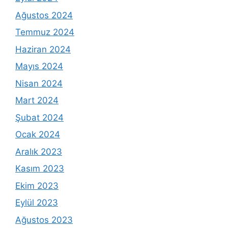
Ağustos 2024
Temmuz 2024
Haziran 2024
Mayıs 2024
Nisan 2024
Mart 2024
Şubat 2024
Ocak 2024
Aralık 2023
Kasım 2023
Ekim 2023
Eylül 2023
Ağustos 2023