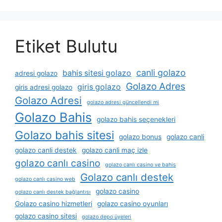
Etiket Bulutu
canli golazo
bahis sitesi golazo
adresi golazo
Golazo Adres
giris golazo
giris adresi golazo
Golazo Adresi
golazo adresi güncellendi mi
Golazo Bahis
golazo bahis seçenekleri
Golazo bahis sitesi
golazo bonus
golazo canli
golazo canli destek
golazo canli maç izle
golazo canlı casino
golazo canlı casino ve bahis
Golazo canlı destek
golazo canlı casino web
golazo casino
golazo canlı destek bağlantısı
Golazo casino hizmetleri
golazo casino oyunları
golazo casino sitesi
golazo depo üyeleri