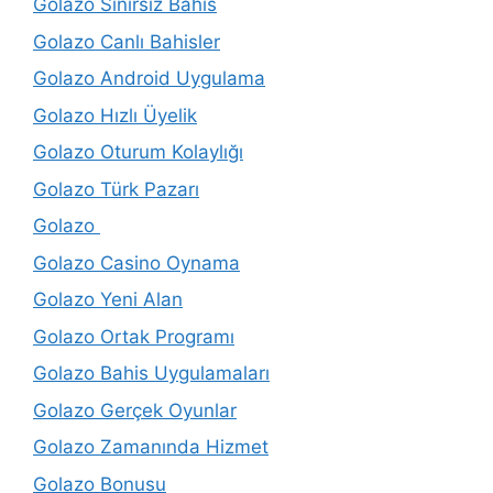
Golazo Sınırsız Bahis
Golazo Canlı Bahisler
Golazo Android Uygulama
Golazo Hızlı Üyelik
Golazo Oturum Kolaylığı
Golazo Türk Pazarı
Golazo
Golazo Casino Oynama
Golazo Yeni Alan
Golazo Ortak Programı
Golazo Bahis Uygulamaları
Golazo Gerçek Oyunlar
Golazo Zamanında Hizmet
Golazo Bonusu