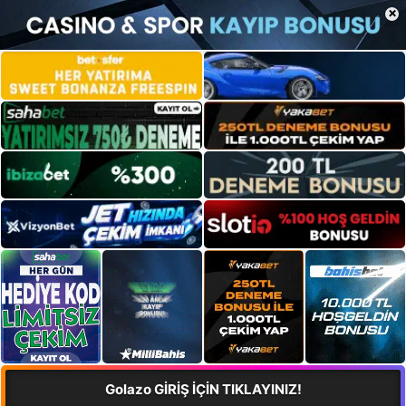
×
Golazo GİRİŞ İÇİN TIKLAYINIZ!