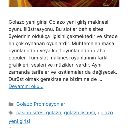
Golazo yeni girişi Golazo yeni giriş makinesi
oyunu illüstrasyonu. Bu slotlar bahis sitesi
üyelerinin oldukça ilgisini çekmektedir ve sitede
en çok oynanan oyunlardır. Muhtemelen masa
oyunlarından veya kart oyunlarından daha
popüler. Tüm slot makinesi oyunlarının farklı
grafikleri, sesleri ve müzikleri vardır. Aynı
zamanda tarifeler ve kısıtlamalar da değişecek.
Dürüst olmak gerekirse ne bizim ne de …
Devamını oku…
Kategoriler
Golazo Promosyonlar
Etiketler
casino sitesi golazo
,
golazo lisansı
,
golazo
yeni girişi