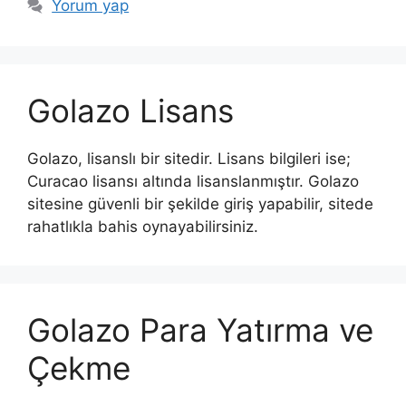
Yorum yap
Golazo Lisans
Golazo, lisanslı bir sitedir. Lisans bilgileri ise;
Curacao lisansı altında lisanslanmıştır. Golazo
sitesine güvenli bir şekilde giriş yapabilir, sitede
rahatlıkla bahis oynayabilirsiniz.
Golazo Para Yatırma ve
Çekme