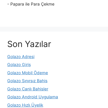
- Papara ile Para Çekme
Son Yazılar
Golazo Adresi
Golazo Giriş
Golazo Mobil Ödeme
Golazo Sınırsız Bahis
Golazo Canlı Bahisler
Golazo Android Uygulama
Golazo Hızlı Üyelik