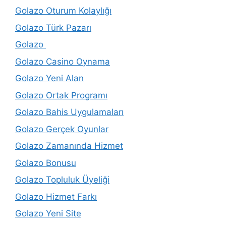
Golazo Oturum Kolaylığı
Golazo Türk Pazarı
Golazo
Golazo Casino Oynama
Golazo Yeni Alan
Golazo Ortak Programı
Golazo Bahis Uygulamaları
Golazo Gerçek Oyunlar
Golazo Zamanında Hizmet
Golazo Bonusu
Golazo Topluluk Üyeliği
Golazo Hizmet Farkı
Golazo Yeni Site