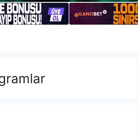
gramlar