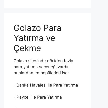
Golazo Para
Yatırma ve
Çekme
Golazo sitesinde dörtden fazla
para yatırma seçeneği vardır
bunlardan en popülerleri ise;
- Banka Havalesi ile Para Yatırma
- Paycell ile Para Yatırma