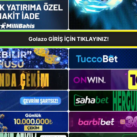
Golazo GİRİŞ İÇİN TIKLAYINIZ!