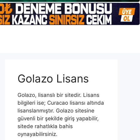
Golazo Lisans
Golazo, lisanslı bir sitedir. Lisans
bilgileri ise; Curacao lisansı altında
lisanslanmıştır. Golazo sitesine
güvenli bir şekilde giriş yapabilir,
sitede rahatlıkla bahis
oynayabilirsiniz.