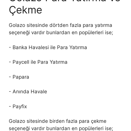
Çekme
Golazo sitesinde dörtden fazla para yatırma
seçeneği vardır bunlardan en popülerleri ise;
- Banka Havalesi ile Para Yatırma
- Paycell ile Para Yatırma
- Papara
- Anında Havale
- Payfix
Golazo sitesinde birden fazla para çekme
seçeneği vardır bunlardan en popülerleri ise;