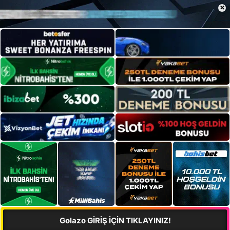
×
Golazo GİRİŞ İÇİN TIKLAYINIZ!