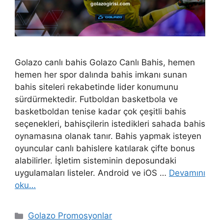
Golazo canlı bahis Golazo Canlı Bahis, hemen
hemen her spor dalında bahis imkanı sunan
bahis siteleri rekabetinde lider konumunu
sürdürmektedir. Futboldan basketbola ve
basketboldan tenise kadar çok çeşitli bahis
seçenekleri, bahisçilerin istedikleri sahada bahis
oynamasına olanak tanır. Bahis yapmak isteyen
oyuncular canlı bahislere katılarak çifte bonus
alabilirler. İşletim sisteminin deposundaki
uygulamaları listeler. Android ve iOS …
Devamını
oku…
Kategoriler
Golazo Promosyonlar