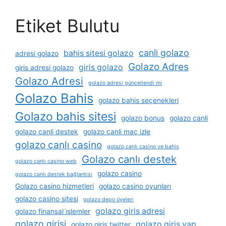
Etiket Bulutu
canli golazo
bahis sitesi golazo
adresi golazo
Golazo Adres
giris golazo
giris adresi golazo
Golazo Adresi
golazo adresi güncellendi mi
Golazo Bahis
golazo bahis seçenekleri
Golazo bahis sitesi
golazo bonus
golazo canli
golazo canli destek
golazo canli maç izle
golazo canlı casino
golazo canlı casino ve bahis
Golazo canlı destek
golazo canlı casino web
golazo casino
golazo canlı destek bağlantısı
Golazo casino hizmetleri
golazo casino oyunları
golazo casino sitesi
golazo depo üyeleri
golazo giris adresi
golazo finansal i̇şlemler
golazo girisi
golazo giris yap
golazo giris twitter