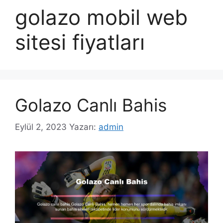
golazo mobil web
sitesi fiyatları
Golazo Canlı Bahis
Eylül 2, 2023
Yazarı:
admin