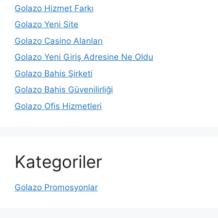
Golazo Hizmet Farkı
Golazo Yeni Site
Golazo Casino Alanları
Golazo Yeni Giriş Adresine Ne Oldu
Golazo Bahis Şirketi
Golazo Bahis Güvenilirliği
Golazo Ofis Hizmetleri
Kategoriler
Golazo Promosyonlar