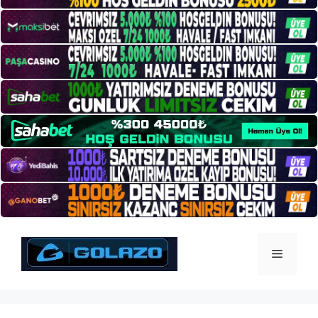
İçeriğe
atla
Menü