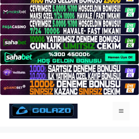
İçeriğe
atla
Menü