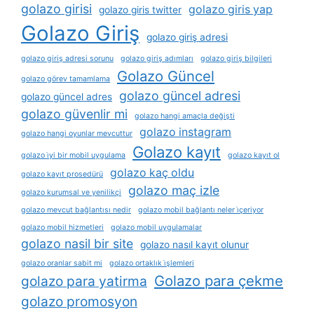
golazo girisi
golazo giris yap
golazo giris twitter
Golazo Giriş
golazo giriş adresi
golazo giriş adresi sorunu
golazo giriş adımları
golazo giriş bilgileri
Golazo Güncel
golazo görev tamamlama
golazo güncel adresi
golazo güncel adres
golazo güvenlir mi
golazo hangi amaçla değişti
golazo instagram
golazo hangi oyunlar mevcuttur
Golazo kayıt
golazo i̇yi bir mobil uygulama
golazo kayıt ol
golazo kaç oldu
golazo kayıt prosedürü
golazo maç izle
golazo kurumsal ve yenilikçi
golazo mevcut bağlantısı nedir
golazo mobil bağlantı neler i̇çeriyor
golazo mobil hizmetleri
golazo mobil uygulamalar
golazo nasil bir site
golazo nasıl kayıt olunur
golazo oranlar sabit mi
golazo ortaklık i̇şlemleri
Golazo para çekme
golazo para yatirma
golazo promosyon