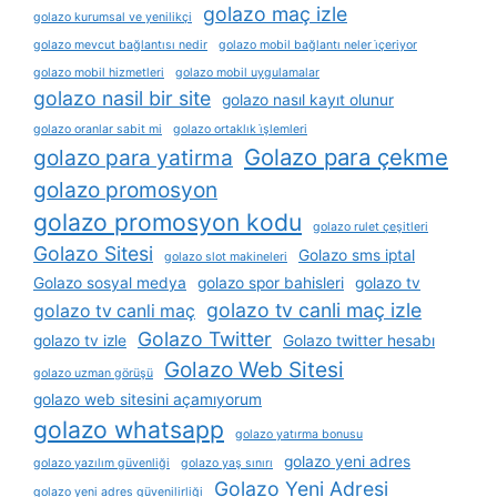
golazo maç izle
golazo kurumsal ve yenilikçi
golazo mevcut bağlantısı nedir
golazo mobil bağlantı neler i̇çeriyor
golazo mobil hizmetleri
golazo mobil uygulamalar
golazo nasil bir site
golazo nasıl kayıt olunur
golazo oranlar sabit mi
golazo ortaklık i̇şlemleri
Golazo para çekme
golazo para yatirma
golazo promosyon
golazo promosyon kodu
golazo rulet çeşitleri
Golazo Sitesi
Golazo sms iptal
golazo slot makineleri
Golazo sosyal medya
golazo spor bahisleri
golazo tv
golazo tv canli maç izle
golazo tv canli maç
Golazo Twitter
golazo tv izle
Golazo twitter hesabı
Golazo Web Sitesi
golazo uzman görüşü
golazo web sitesini açamıyorum
golazo whatsapp
golazo yatırma bonusu
golazo yeni adres
golazo yazılım güvenliği
golazo yaş sınırı
Golazo Yeni Adresi
golazo yeni adres güvenilirliği