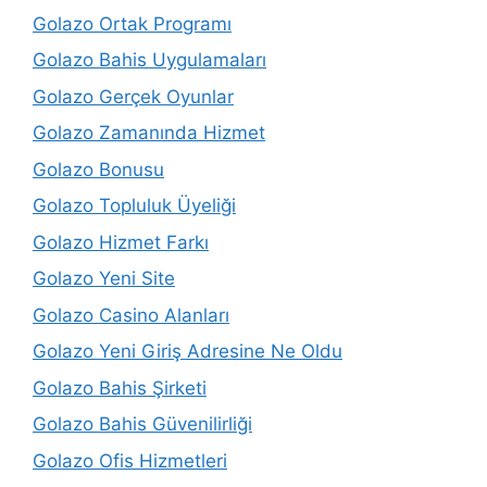
Golazo Ortak Programı
Golazo Bahis Uygulamaları
Golazo Gerçek Oyunlar
Golazo Zamanında Hizmet
Golazo Bonusu
Golazo Topluluk Üyeliği
Golazo Hizmet Farkı
Golazo Yeni Site
Golazo Casino Alanları
Golazo Yeni Giriş Adresine Ne Oldu
Golazo Bahis Şirketi
Golazo Bahis Güvenilirliği
Golazo Ofis Hizmetleri