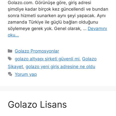
Golazo.com. Görünüşe göre, giriş adresi
şimdiye kadar birçok kez güncellendi ve bundan
sonra hizmeti sunarken aynı şeyi yapacak. Aynı
zamanda Türkiye ile güçlü bağları olduğunu
söylemeye gerek yok. Genel olarak, …
Devamını
oku…
Kategoriler
Golazo Promosyonlar
Etiketler
golazo altyapı şirketi güvenli mi
,
Golazo
Şikayet
,
golazo yeni giriş adresine ne oldu
Yorum yap
Golazo Lisans