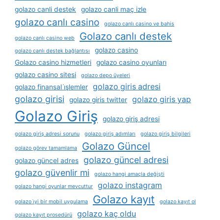
golazo canli destek
golazo canli maç izle
golazo canlı casino
golazo canlı casino ve bahis
Golazo canlı destek
golazo canlı casino web
golazo casino
golazo canlı destek bağlantısı
Golazo casino hizmetleri
golazo casino oyunları
golazo casino sitesi
golazo depo üyeleri
golazo giris adresi
golazo finansal i̇şlemler
golazo girisi
golazo giris yap
golazo giris twitter
Golazo Giriş
golazo giriş adresi
golazo giriş adresi sorunu
golazo giriş adımları
golazo giriş bilgileri
Golazo Güncel
golazo görev tamamlama
golazo güncel adresi
golazo güncel adres
golazo güvenlir mi
golazo hangi amaçla değişti
golazo instagram
golazo hangi oyunlar mevcuttur
Golazo kayıt
golazo i̇yi bir mobil uygulama
golazo kayıt ol
golazo kaç oldu
golazo kayıt prosedürü