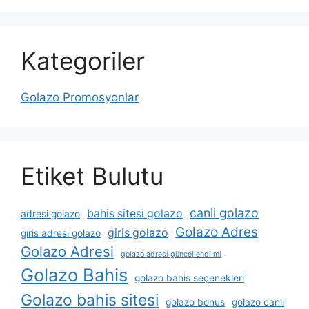
Kategoriler
Golazo Promosyonlar
Etiket Bulutu
canli golazo
bahis sitesi golazo
adresi golazo
Golazo Adres
giris golazo
giris adresi golazo
Golazo Adresi
golazo adresi güncellendi mi
Golazo Bahis
golazo bahis seçenekleri
Golazo bahis sitesi
golazo bonus
golazo canli