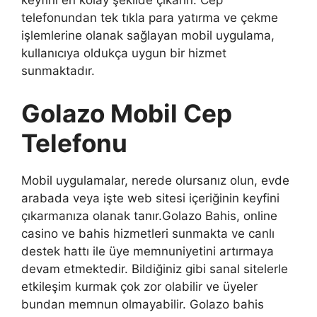
keyfini en kolay şekilde çıkarın. Cep
telefonundan tek tıkla para yatırma ve çekme
işlemlerine olanak sağlayan mobil uygulama,
kullanıcıya oldukça uygun bir hizmet
sunmaktadır.
Golazo Mobil Cep
Telefonu
Mobil uygulamalar, nerede olursanız olun, evde
arabada veya işte web sitesi içeriğinin keyfini
çıkarmanıza olanak tanır.Golazo Bahis, online
casino ve bahis hizmetleri sunmakta ve canlı
destek hattı ile üye memnuniyetini artırmaya
devam etmektedir. Bildiğiniz gibi sanal sitelerle
etkileşim kurmak çok zor olabilir ve üyeler
bundan memnun olmayabilir. Golazo bahis