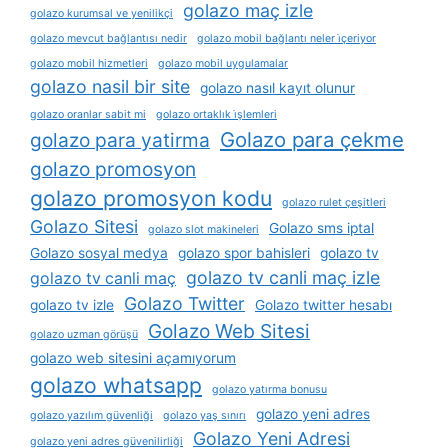
golazo maç izle
golazo kurumsal ve yenilikçi
golazo mevcut bağlantısı nedir
golazo mobil bağlantı neler i̇çeriyor
golazo mobil hizmetleri
golazo mobil uygulamalar
golazo nasil bir site
golazo nasıl kayıt olunur
golazo oranlar sabit mi
golazo ortaklık i̇şlemleri
Golazo para çekme
golazo para yatirma
golazo promosyon
golazo promosyon kodu
golazo rulet çeşitleri
Golazo Sitesi
Golazo sms iptal
golazo slot makineleri
Golazo sosyal medya
golazo spor bahisleri
golazo tv
golazo tv canli maç izle
golazo tv canli maç
Golazo Twitter
golazo tv izle
Golazo twitter hesabı
Golazo Web Sitesi
golazo uzman görüşü
golazo web sitesini açamıyorum
golazo whatsapp
golazo yatırma bonusu
golazo yeni adres
golazo yazılım güvenliği
golazo yaş sınırı
Golazo Yeni Adresi
golazo yeni adres güvenilirliği