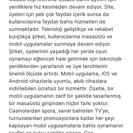
yeniliklere hız kesmeden devam ediyor. Site,
üyeleri için pek çok faydalı içerik sunsa da
kullanıcılarına faydalı bahis hizmetleri de
sunmaktadır. Teknoloji geliştikçe ve rekabet
kızıştıkça şirket, kullanıcılarına masaüstü ve
mobil uygulamalar sunmaya devam ediyor.
Şirket, üyelerinin yaşadığı her yerde oyun
oynamayı eğlenceli hale getirmek için teknolojik
yeniliklerden yararlandı ve üye tercihlerini
önemli ölçüde artırdı. Mobil uygulama, iOS ve
Android cihazlarla uyumlu, akıllı cihazlara
indirilebilen ücretsiz bir hizmettir. Özetle, bir
mobil uygulamanın zarif bir şekilde tasarlanmış
bir masaüstü girişinden hiçbir farkı yoktur.
Casinolardan spora, sanal bahisten TV’ye,
turnuvalardan promosyonlara kadar her şeyi
kapsayan mobil uygulamalarla bahis oynamanın