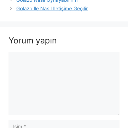
Golazo İle Nasıl İletişime Geçilir
Yorum yapın
Yorum
İsim