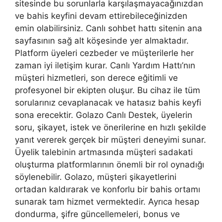
sitesinde bu sorunlarla karşılaşmayacağınızdan
ve bahis keyfini devam ettirebileceğinizden
emin olabilirsiniz. Canlı sohbet hattı sitenin ana
sayfasının sağ alt köşesinde yer almaktadır.
Platform üyeleri cezbeder ve müşterilerle her
zaman iyi iletişim kurar. Canlı Yardım Hattı’nın
müşteri hizmetleri, son derece eğitimli ve
profesyonel bir ekipten oluşur. Bu cihaz ile tüm
sorularınız cevaplanacak ve hatasız bahis keyfi
sona erecektir. Golazo Canlı Destek, üyelerin
soru, şikayet, istek ve önerilerine en hızlı şekilde
yanıt vererek gerçek bir müşteri deneyimi sunar.
Üyelik talebinin artmasında müşteri sadakati
oluşturma platformlarının önemli bir rol oynadığı
söylenebilir. Golazo, müşteri şikayetlerini
ortadan kaldırarak ve konforlu bir bahis ortamı
sunarak tam hizmet vermektedir. Ayrıca hesap
dondurma, şifre güncellemeleri, bonus ve