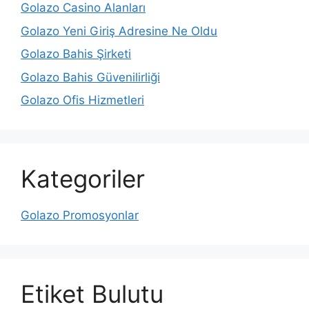
Golazo Casino Alanları
Golazo Yeni Giriş Adresine Ne Oldu
Golazo Bahis Şirketi
Golazo Bahis Güvenilirliği
Golazo Ofis Hizmetleri
Kategoriler
Golazo Promosyonlar
Etiket Bulutu