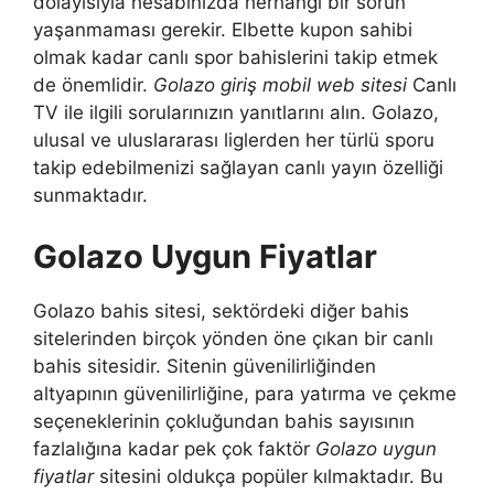
dolayısıyla hesabınızda herhangi bir sorun
yaşanmaması gerekir. Elbette kupon sahibi
olmak kadar canlı spor bahislerini takip etmek
de önemlidir.
Golazo giriş mobil web sitesi
Canlı
TV ile ilgili sorularınızın yanıtlarını alın. Golazo,
ulusal ve uluslararası liglerden her türlü sporu
takip edebilmenizi sağlayan canlı yayın özelliği
sunmaktadır.
Golazo Uygun Fiyatlar
Golazo bahis sitesi, sektördeki diğer bahis
sitelerinden birçok yönden öne çıkan bir canlı
bahis sitesidir. Sitenin güvenilirliğinden
altyapının güvenilirliğine, para yatırma ve çekme
seçeneklerinin çokluğundan bahis sayısının
fazlalığına kadar pek çok faktör
Golazo uygun
fiyatlar
sitesini oldukça popüler kılmaktadır. Bu