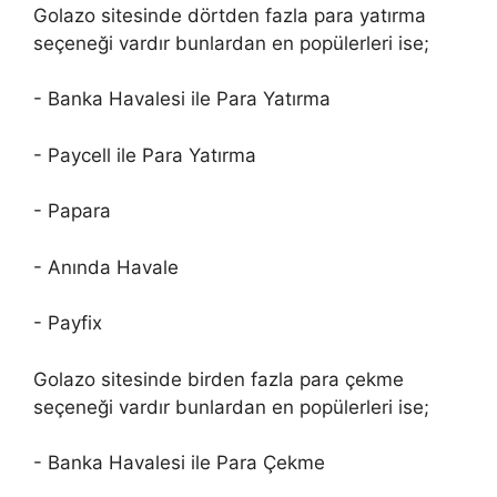
Golazo sitesinde dörtden fazla para yatırma
seçeneği vardır bunlardan en popülerleri ise;
- Banka Havalesi ile Para Yatırma
- Paycell ile Para Yatırma
- Papara
- Anında Havale
- Payfix
Golazo sitesinde birden fazla para çekme
seçeneği vardır bunlardan en popülerleri ise;
- Banka Havalesi ile Para Çekme