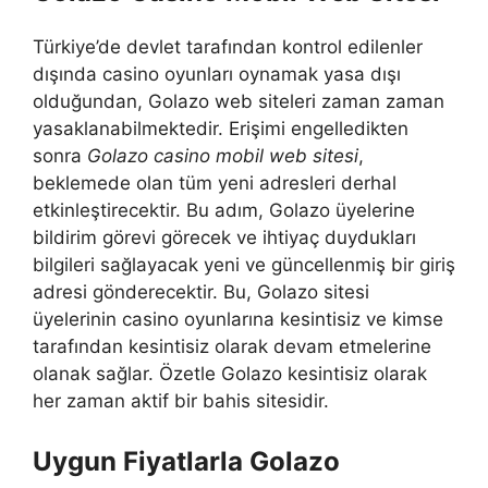
Türkiye’de devlet tarafından kontrol edilenler
dışında casino oyunları oynamak yasa dışı
olduğundan, Golazo web siteleri zaman zaman
yasaklanabilmektedir. Erişimi engelledikten
sonra
Golazo casino mobil web sitesi
,
beklemede olan tüm yeni adresleri derhal
etkinleştirecektir. Bu adım, Golazo üyelerine
bildirim görevi görecek ve ihtiyaç duydukları
bilgileri sağlayacak yeni ve güncellenmiş bir giriş
adresi gönderecektir. Bu, Golazo sitesi
üyelerinin casino oyunlarına kesintisiz ve kimse
tarafından kesintisiz olarak devam etmelerine
olanak sağlar. Özetle Golazo kesintisiz olarak
her zaman aktif bir bahis sitesidir.
Uygun Fiyatlarla Golazo