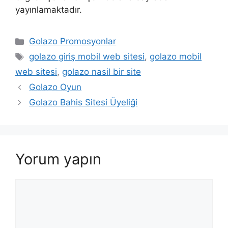
yayınlamaktadır.
Kategoriler
Golazo Promosyonlar
Etiketler
golazo giriş mobil web sitesi
,
golazo mobil
web sitesi
,
golazo nasil bir site
Golazo Oyun
Golazo Bahis Sitesi Üyeliği
Yorum yapın
Yorum