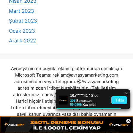
Nisan 2023
Mart 2023
Şubat 2023
Ocak 2023
Aralık 2022
Avrasya'nın en büyük reklam platformunda olmak için
Microsoft Teams:
reklam@avrasyamarketing.com
adresimizden veya Telegram: @Avrasyamarketing
adresimizden irtibat kurabilirsiniz. (Tek iletişim
adreslerimiz teams / telegram ve mail adresimizdir.
Harici hiçbir iletişim adresimiz bulunmamaktadır.
Lütfen itibar etmeyiniz.) Türkiye yasalarına göre 7258
sayılı kanun uyarınca yasa dışı bahis oynamanın
×
cezaları mevcuttur. Şu an bulunduğunuz site hiç bir
şekilde illegal bahis oyunları oynatmıyor ve oynamaya