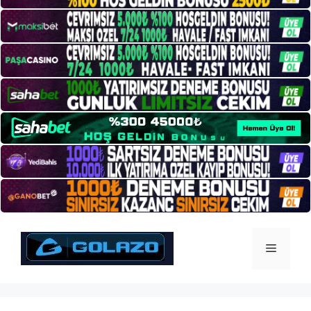
İçeriğe
atla
Menü