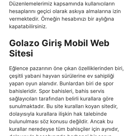
Düzenlemelerimiz kapsamında kullanıcıların
hesaplarını geçici olarak askıya almalarına izin
vermektedir. Örneğin hesabınızı bir aylığına
kapatabilirsiniz.
Golazo Giriş Mobil Web
Sitesi
Eğlence pazarının öne çıkan özelliklerinden biri,
çeşitli yabani hayvan sürülerine ev sahipliği
yapan oyun alanıdır. Bunlardan biri de spor
bahisleridir. Spor bahisleri, bahis servis
sağlayıcıları tarafından belirli kurallara göre
sunulmaktadır. Bu site kuralları koyan sitedir,
dolayısıyla kurallara ilişkin hak talebinde
bulunulması söz konusu değildir. Ancak bu
kurallar neredeyse tüm bahisçiler için aynıdır,