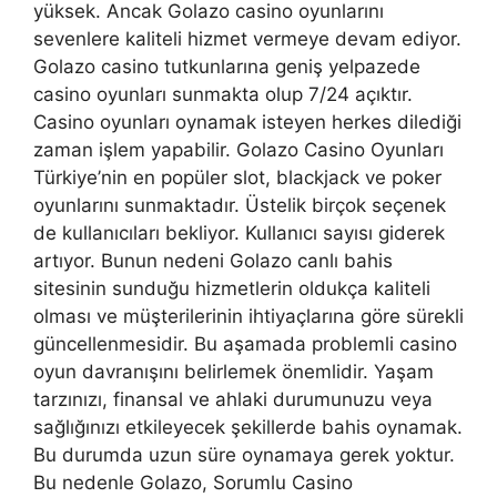
yüksek. Ancak Golazo casino oyunlarını
sevenlere kaliteli hizmet vermeye devam ediyor.
Golazo casino tutkunlarına geniş yelpazede
casino oyunları sunmakta olup 7/24 açıktır.
Casino oyunları oynamak isteyen herkes dilediği
zaman işlem yapabilir. Golazo Casino Oyunları
Türkiye’nin en popüler slot, blackjack ve poker
oyunlarını sunmaktadır. Üstelik birçok seçenek
de kullanıcıları bekliyor. Kullanıcı sayısı giderek
artıyor. Bunun nedeni Golazo canlı bahis
sitesinin sunduğu hizmetlerin oldukça kaliteli
olması ve müşterilerinin ihtiyaçlarına göre sürekli
güncellenmesidir. Bu aşamada problemli casino
oyun davranışını belirlemek önemlidir. Yaşam
tarzınızı, finansal ve ahlaki durumunuzu veya
sağlığınızı etkileyecek şekillerde bahis oynamak.
Bu durumda uzun süre oynamaya gerek yoktur.
Bu nedenle Golazo, Sorumlu Casino