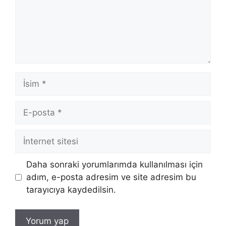
İsim
E-
posta
İnternet
sitesi
Daha sonraki yorumlarımda kullanılması için
adım, e-posta adresim ve site adresim bu
tarayıcıya kaydedilsin.