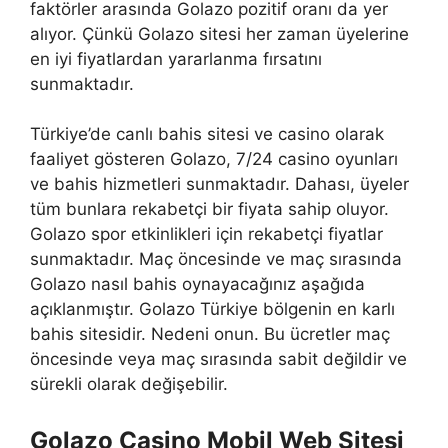
faktörler arasında Golazo pozitif oranı da yer
alıyor. Çünkü Golazo sitesi her zaman üyelerine
en iyi fiyatlardan yararlanma fırsatını
sunmaktadır.
Türkiye’de canlı bahis sitesi ve casino olarak
faaliyet gösteren Golazo, 7/24 casino oyunları
ve bahis hizmetleri sunmaktadır. Dahası, üyeler
tüm bunlara rekabetçi bir fiyata sahip oluyor.
Golazo spor etkinlikleri için rekabetçi fiyatlar
sunmaktadır. Maç öncesinde ve maç sırasında
Golazo nasıl bahis oynayacağınız aşağıda
açıklanmıştır. Golazo Türkiye bölgenin en karlı
bahis sitesidir. Nedeni onun. Bu ücretler maç
öncesinde veya maç sırasında sabit değildir ve
sürekli olarak değişebilir.
Golazo Casino Mobil Web Sitesi