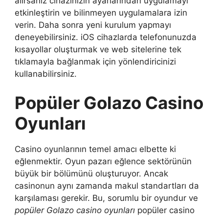
alırsanız cihazınızın ayarlarından uygulamayı
etkinleştirin ve bilinmeyen uygulamalara izin
verin. Daha sonra yeni kurulum yapmayı
deneyebilirsiniz. iOS cihazlarda telefonunuzda
kısayollar oluşturmak ve web sitelerine tek
tıklamayla bağlanmak için yönlendiricinizi
kullanabilirsiniz.
Popüler Golazo Casino
Oyunları
Casino oyunlarının temel amacı elbette ki
eğlenmektir. Oyun pazarı eğlence sektörünün
büyük bir bölümünü oluşturuyor. Ancak
casinonun aynı zamanda makul standartları da
karşılaması gerekir. Bu, sorumlu bir oyundur ve
popüler Golazo casino oyunları
popüler casino