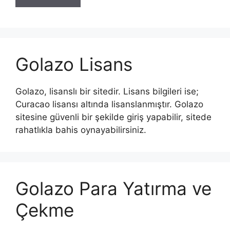
Golazo Lisans
Golazo, lisanslı bir sitedir. Lisans bilgileri ise;
Curacao lisansı altında lisanslanmıştır. Golazo
sitesine güvenli bir şekilde giriş yapabilir, sitede
rahatlıkla bahis oynayabilirsiniz.
Golazo Para Yatırma ve
Çekme