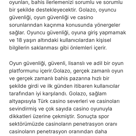
oyunları, bahis ilerlemenizi sorumlu ve sorumlu
bir şekilde destekleyecektir. Golazo, oyuncu
güvenliği, oyun güvenliği ve casino
sorunlarından kaçınma konusunda yönergeler
sağlar. Oyuncu güvenliği, oyuna giriş yapmamak
ve 18 yaşın altındaki kullanıcılardan kişisel
bilgilerin saklanması gibi önlemleri içerir.
Oyun güvenliği, güvenli, lisanslı ve adil bir oyun
platformunu içerir.Golazo, gerçek zamanlı oyun
ve gerçek zamanlı bahis pazarına hızlı bir
şekilde girdi ve ilk günden itibaren kullanıcılar
tarafından iyi karşılandı. Golazo, sağlam
altyapısıyla Türk casino severleri ve casinoları
sevindirmiş ve çok sayıda casino oyunuyla
dikkatleri üzerine çekmiştir. Sonuçta spor
sektörümüzde casinoların penetrasyon oranı
casinoların penetrasyon oranından daha