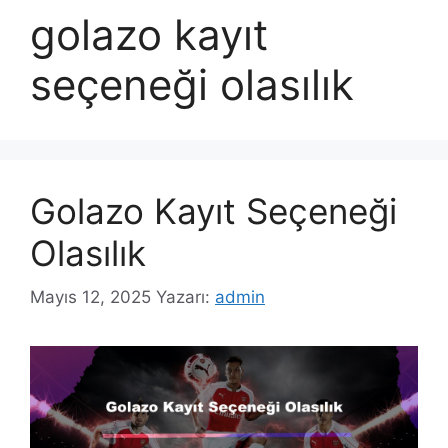
golazo kayıt
seçeneği olasılık
Golazo Kayıt Seçeneği
Olasılık
Mayıs 12, 2025
Yazarı:
admin