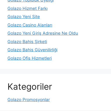
Golazo Topluluk Üyeliği
Golazo Hizmet Farkı
Golazo Yeni Site
Golazo Casino Alanları
Golazo Yeni Giriş Adresine Ne Oldu
Golazo Bahis Şirketi
Golazo Bahis Güvenilirliği
Golazo Ofis Hizmetleri
Kategoriler
Golazo Promosyonlar