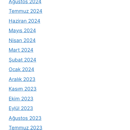
Ağustos 2024
Temmuz 2024
Haziran 2024
Mayıs 2024
Nisan 2024
Mart 2024
Şubat 2024
Ocak 2024
Aralık 2023
Kasım 2023
Ekim 2023
Eylül 2023
Ağustos 2023
Temmuz 2023