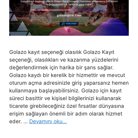
Golazo kayıt seçeneği olasılık Golazo Kayıt
seçeneği, olasılıkları ve kazanma yüzdelerini
değerlendirmek için harika bir şans sağlar.
Golazo kaydı bir kerelik bir hizmettir ve mevcut
oturum açma adresinizle giriş yaparsanız hemen
kullanmaya başlayabilirsiniz. Golazo için kayıt
süreci basittir ve kişisel bilgilerinizi kullanarak
ticarete girebileceğiniz özel fırsatlar dünyasına
erişim sağlayan önemli bir adım olarak hizmet
eder. …
Devamını oku…