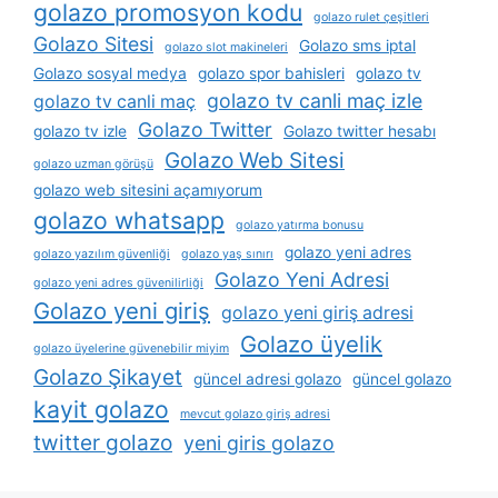
golazo promosyon kodu
golazo rulet çeşitleri
Golazo Sitesi
Golazo sms iptal
golazo slot makineleri
Golazo sosyal medya
golazo spor bahisleri
golazo tv
golazo tv canli maç izle
golazo tv canli maç
Golazo Twitter
golazo tv izle
Golazo twitter hesabı
Golazo Web Sitesi
golazo uzman görüşü
golazo web sitesini açamıyorum
golazo whatsapp
golazo yatırma bonusu
golazo yeni adres
golazo yazılım güvenliği
golazo yaş sınırı
Golazo Yeni Adresi
golazo yeni adres güvenilirliği
Golazo yeni giriş
golazo yeni giriş adresi
Golazo üyelik
golazo üyelerine güvenebilir miyim
Golazo Şikayet
güncel adresi golazo
güncel golazo
kayit golazo
mevcut golazo giriş adresi
twitter golazo
yeni giris golazo