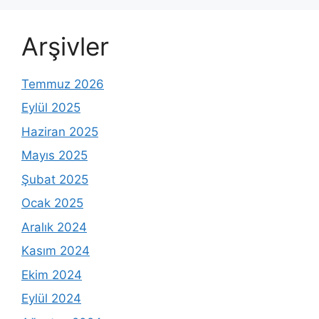
Arşivler
Temmuz 2026
Eylül 2025
Haziran 2025
Mayıs 2025
Şubat 2025
Ocak 2025
Aralık 2024
Kasım 2024
Ekim 2024
Eylül 2024