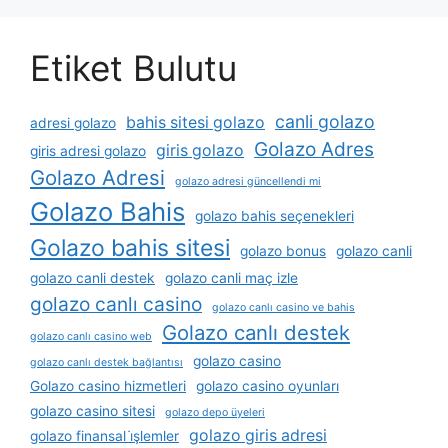
Etiket Bulutu
canli golazo
bahis sitesi golazo
adresi golazo
Golazo Adres
giris golazo
giris adresi golazo
Golazo Adresi
golazo adresi güncellendi mi
Golazo Bahis
golazo bahis seçenekleri
Golazo bahis sitesi
golazo bonus
golazo canli
golazo canli destek
golazo canli maç izle
golazo canlı casino
golazo canlı casino ve bahis
Golazo canlı destek
golazo canlı casino web
golazo casino
golazo canlı destek bağlantısı
Golazo casino hizmetleri
golazo casino oyunları
golazo casino sitesi
golazo depo üyeleri
golazo giris adresi
golazo finansal i̇şlemler