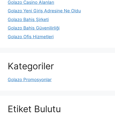
Golazo Casino Alanları
Golazo Yeni Giriş Adresine Ne Oldu
Golazo Bahis Şirketi
Golazo Bahis Güvenilirliği
Golazo Ofis Hizmetleri
Kategoriler
Golazo Promosyonlar
Etiket Bulutu