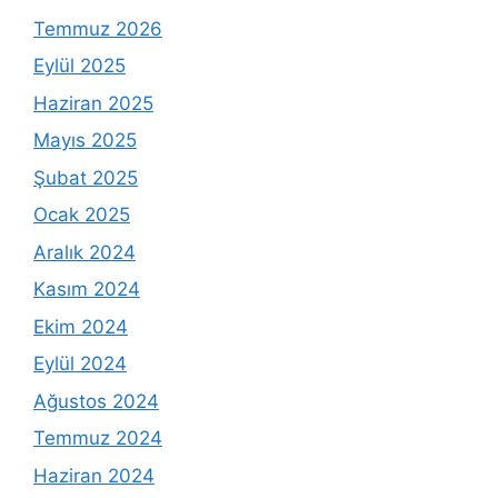
Temmuz 2026
Eylül 2025
Haziran 2025
Mayıs 2025
Şubat 2025
Ocak 2025
Aralık 2024
Kasım 2024
Ekim 2024
Eylül 2024
Ağustos 2024
Temmuz 2024
Haziran 2024