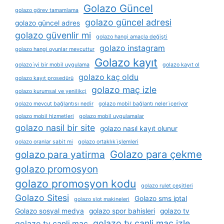
Golazo Güncel
golazo görev tamamlama
golazo güncel adresi
golazo güncel adres
golazo güvenlir mi
golazo hangi amaçla değişti
golazo instagram
golazo hangi oyunlar mevcuttur
Golazo kayıt
golazo i̇yi bir mobil uygulama
golazo kayıt ol
golazo kaç oldu
golazo kayıt prosedürü
golazo maç izle
golazo kurumsal ve yenilikçi
golazo mevcut bağlantısı nedir
golazo mobil bağlantı neler i̇çeriyor
golazo mobil hizmetleri
golazo mobil uygulamalar
golazo nasil bir site
golazo nasıl kayıt olunur
golazo oranlar sabit mi
golazo ortaklık i̇şlemleri
Golazo para çekme
golazo para yatirma
golazo promosyon
golazo promosyon kodu
golazo rulet çeşitleri
Golazo Sitesi
Golazo sms iptal
golazo slot makineleri
Golazo sosyal medya
golazo spor bahisleri
golazo tv
golazo tv canli maç izle
golazo tv canli maç