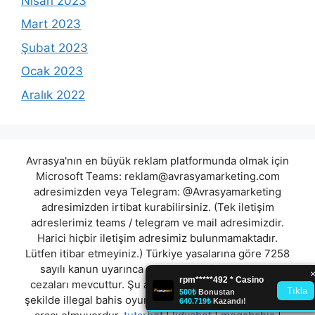
Nisan 2023
Mart 2023
Şubat 2023
Ocak 2023
Aralık 2022
Avrasya'nın en büyük reklam platformunda olmak için
Microsoft Teams:
reklam@avrasyamarketing.com
adresimizden veya Telegram: @Avrasyamarketing
adresimizden irtibat kurabilirsiniz. (Tek iletişim
adreslerimiz teams / telegram ve mail adresimizdir.
Harici hiçbir iletişim adresimiz bulunmamaktadır.
Lütfen itibar etmeyiniz.) Türkiye yasalarına göre 7258
sayılı kanun uyarınca yasa dışı bahis oynamanın
cezaları mevcuttur. Şu an bulunduğunuz site hiç bir
şekilde illegal bahis oyunları oynatmıyor ve oynamaya