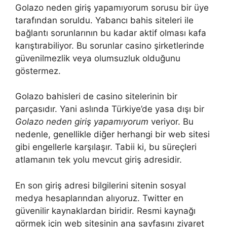
Golazo neden giriş yapamıyorum sorusu bir üye
tarafından soruldu. Yabancı bahis siteleri ile
bağlantı sorunlarının bu kadar aktif olması kafa
karıştırabiliyor. Bu sorunlar casino şirketlerinde
güvenilmezlik veya olumsuzluk olduğunu
göstermez.
Golazo bahisleri de casino sitelerinin bir
parçasıdır. Yani aslında Türkiye’de yasa dışı bir
Golazo neden giriş yapamıyorum
veriyor. Bu
nedenle, genellikle diğer herhangi bir web sitesi
gibi engellerle karşılaşır. Tabii ki, bu süreçleri
atlamanın tek yolu mevcut giriş adresidir.
En son giriş adresi bilgilerini sitenin sosyal
medya hesaplarından alıyoruz. Twitter en
güvenilir kaynaklardan biridir. Resmi kaynağı
görmek için web sitesinin ana sayfasını ziyaret