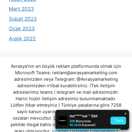
Mart 2023
Şubat 2023
Ocak 2023
Aralık 2022
Avrasya'nın en büyük reklam platformunda olmak için
Microsoft Teams:
reklam@avrasyamarketing.com
adresimizden veya Telegram: @Avrasyamarketing
adresimizden irtibat kurabilirsiniz. (Tek iletişim
adreslerimiz teams / telegram ve mail adresimizdir.
Harici hiçbir iletişim adresimiz bulunmamaktadır.
Lütfen itibar etmeyiniz.) Türkiye yasalarına göre 7258
sayılı kanun uyarınca yasa dışı bahis oynamanın
cezaları mevcuttur. Şu an bulunduğunuz site hiç bir
şekilde illegal bahis oyunları oynatmıyor ve oynamaya
aracı olmuyordur.
tutarbet
|
lidyabet
|
megabahis
|