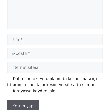
İsim
E-
posta
İnternet
sitesi
Daha sonraki yorumlarımda kullanılması için
adım, e-posta adresim ve site adresim bu
tarayıcıya kaydedilsin.