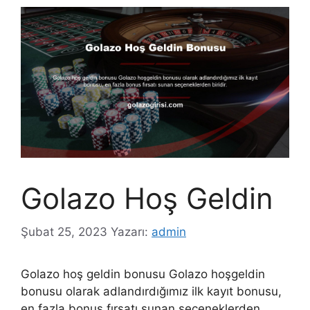
Golazo Hoş Geldin
Şubat 25, 2023
Yazarı:
admin
Golazo hoş geldin bonusu Golazo hoşgeldin
bonusu olarak adlandırdığımız ilk kayıt bonusu,
en fazla bonus fırsatı sunan seçeneklerden