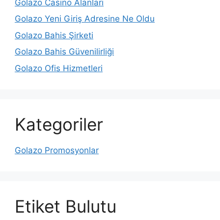
Golazo Casino Alanları
Golazo Yeni Giriş Adresine Ne Oldu
Golazo Bahis Şirketi
Golazo Bahis Güvenilirliği
Golazo Ofis Hizmetleri
Kategoriler
Golazo Promosyonlar
Etiket Bulutu