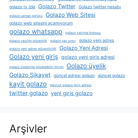
Golazo Twitter
golazo tv izle
Golazo twitter hesabı
Golazo Web Sitesi
golazo uzman görüşü
golazo web sitesini açamıyorum
golazo whatsapp
golazo yatırma bonusu
golazo yeni adres
golazo yazılım güvenliği
golazo yaş sınırı
Golazo Yeni Adresi
golazo yeni adres güvenilirliği
Golazo yeni giriş
golazo yeni giriş adresi
Golazo üyelik
golazo üyelerine güvenebilir miyim
Golazo Şikayet
güncel adresi golazo
güncel golazo
kayit golazo
mevcut golazo giriş adresi
twitter golazo
yeni giris golazo
Arşivler