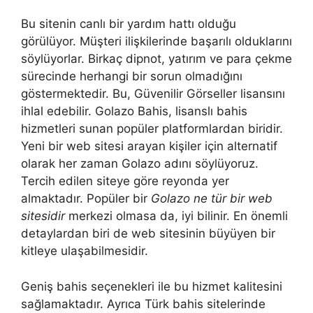
Bu sitenin canlı bir yardım hattı olduğu
görülüyor. Müşteri ilişkilerinde başarılı olduklarını
söylüyorlar. Birkaç dipnot, yatırım ve para çekme
sürecinde herhangi bir sorun olmadığını
göstermektedir. Bu, Güvenilir Görseller lisansını
ihlal edebilir. Golazo Bahis, lisanslı bahis
hizmetleri sunan popüler platformlardan biridir.
Yeni bir web sitesi arayan kişiler için alternatif
olarak her zaman Golazo adını söylüyoruz.
Tercih edilen siteye göre reyonda yer
almaktadır. Popüler bir
Golazo ne tür bir web
sitesidir
merkezi olmasa da, iyi bilinir. En önemli
detaylardan biri de web sitesinin büyüyen bir
kitleye ulaşabilmesidir.
Geniş bahis seçenekleri ile bu hizmet kalitesini
sağlamaktadır. Ayrıca Türk bahis sitelerinde