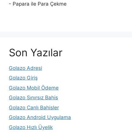
- Papara ile Para Çekme
Son Yazılar
Golazo Adresi
Golazo Giriş
Golazo Mobil Ödeme
Golazo Sınırsız Bahis
Golazo Canlı Bahisler
Golazo Android Uygulama
Golazo Hızlı Üyelik