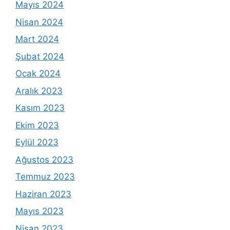
Mayıs 2024
Nisan 2024
Mart 2024
Şubat 2024
Ocak 2024
Aralık 2023
Kasım 2023
Ekim 2023
Eylül 2023
Ağustos 2023
Temmuz 2023
Haziran 2023
Mayıs 2023
Nisan 2023