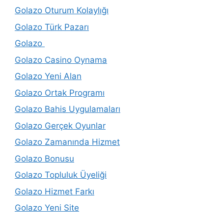
Golazo Oturum Kolaylığı
Golazo Türk Pazarı
Golazo
Golazo Casino Oynama
Golazo Yeni Alan
Golazo Ortak Programı
Golazo Bahis Uygulamaları
Golazo Gerçek Oyunlar
Golazo Zamanında Hizmet
Golazo Bonusu
Golazo Topluluk Üyeliği
Golazo Hizmet Farkı
Golazo Yeni Site