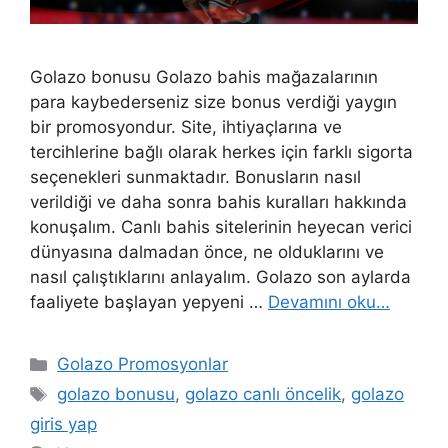
Golazo bonusu Golazo bahis mağazalarının
para kaybederseniz size bonus verdiği yaygın
bir promosyondur. Site, ihtiyaçlarına ve
tercihlerine bağlı olarak herkes için farklı sigorta
seçenekleri sunmaktadır. Bonusların nasıl
verildiği ve daha sonra bahis kuralları hakkında
konuşalım. Canlı bahis sitelerinin heyecan verici
dünyasına dalmadan önce, ne olduklarını ve
nasıl çalıştıklarını anlayalım. Golazo son aylarda
faaliyete başlayan yepyeni …
Devamını oku…
Kategoriler
Golazo Promosyonlar
Etiketler
golazo bonusu
,
golazo canlı öncelik
,
golazo
giris yap