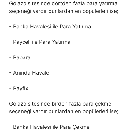
Golazo sitesinde dörtden fazla para yatırma
seçeneği vardır bunlardan en popülerleri ise;
- Banka Havalesi ile Para Yatırma
- Paycell ile Para Yatırma
- Papara
- Anında Havale
- Payfix
Golazo sitesinde birden fazla para çekme
seçeneği vardır bunlardan en popülerleri ise;
- Banka Havalesi ile Para Çekme