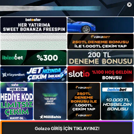
×
Golazo GİRİŞ İÇİN TIKLAYINIZ!