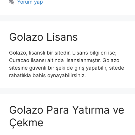
Yorum yap
Golazo Lisans
Golazo, lisanslı bir sitedir. Lisans bilgileri ise;
Curacao lisansı altında lisanslanmıştır. Golazo
sitesine güvenli bir şekilde giriş yapabilir, sitede
rahatlıkla bahis oynayabilirsiniz.
Golazo Para Yatırma ve
Çekme